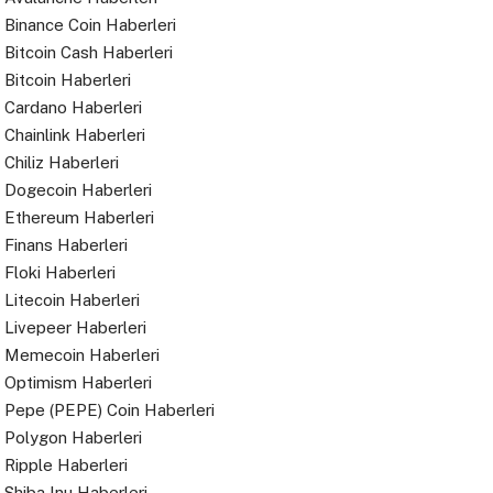
Binance Coin Haberleri
Bitcoin Cash Haberleri
Bitcoin Haberleri
Cardano Haberleri
Chainlink Haberleri
Chiliz Haberleri
Dogecoin Haberleri
Ethereum Haberleri
Finans Haberleri
Floki Haberleri
Litecoin Haberleri
Livepeer Haberleri
Memecoin Haberleri
Optimism Haberleri
Pepe (PEPE) Coin Haberleri
Polygon Haberleri
Ripple Haberleri
Shiba Inu Haberleri