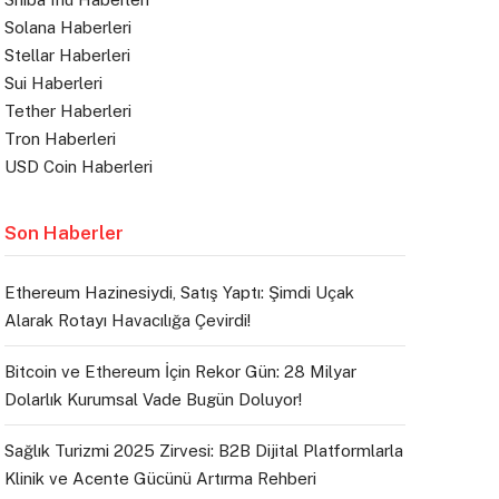
Solana Haberleri
Stellar Haberleri
Sui Haberleri
Tether Haberleri
Tron Haberleri
USD Coin Haberleri
Son Haberler
Ethereum Hazinesiydi, Satış Yaptı: Şimdi Uçak
Alarak Rotayı Havacılığa Çevirdi!
Bitcoin ve Ethereum İçin Rekor Gün: 28 Milyar
Dolarlık Kurumsal Vade Bugün Doluyor!
Sağlık Turizmi 2025 Zirvesi: B2B Dijital Platformlarla
Klinik ve Acente Gücünü Artırma Rehberi