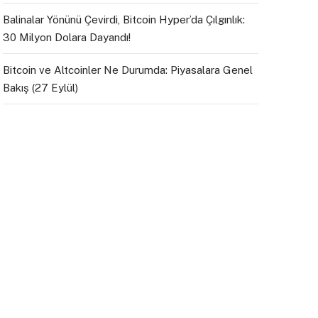
Balinalar Yönünü Çevirdi, Bitcoin Hyper’da Çılgınlık:
30 Milyon Dolara Dayandı!
Bitcoin ve Altcoinler Ne Durumda: Piyasalara Genel
Bakış (27 Eylül)