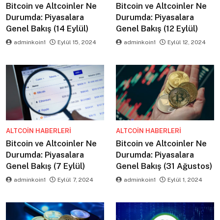
Bitcoin ve Altcoinler Ne
Bitcoin ve Altcoinler Ne
Durumda: Piyasalara
Durumda: Piyasalara
Genel Bakış (14 Eylül)
Genel Bakış (12 Eylül)
adminkoin1
Eylül 15, 2024
adminkoin1
Eylül 12, 2024
ALTCOIN HABERLERI
ALTCOIN HABERLERI
Bitcoin ve Altcoinler Ne
Bitcoin ve Altcoinler Ne
Durumda: Piyasalara
Durumda: Piyasalara
Genel Bakış (7 Eylül)
Genel Bakış (31 Ağustos)
adminkoin1
Eylül 7, 2024
adminkoin1
Eylül 1, 2024