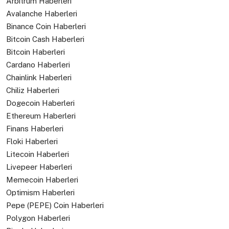
Arbitrum Haberleri
Avalanche Haberleri
Binance Coin Haberleri
Bitcoin Cash Haberleri
Bitcoin Haberleri
Cardano Haberleri
Chainlink Haberleri
Chiliz Haberleri
Dogecoin Haberleri
Ethereum Haberleri
Finans Haberleri
Floki Haberleri
Litecoin Haberleri
Livepeer Haberleri
Memecoin Haberleri
Optimism Haberleri
Pepe (PEPE) Coin Haberleri
Polygon Haberleri