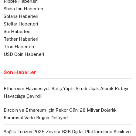
Ripple Haberleri
Shiba Inu Haberleri
Solana Haberleri
Stellar Haberleri
Sui Haberleri
Tether Haberleri
Tron Haberleri
USD Coin Haberleri
Son Haberler
Ethereum Hazinesiydi, Satış Yaptı: Şimdi Uçak Alarak Rotayı
Havacılığa Çevirdi!
Bitcoin ve Ethereum İçin Rekor Gün: 28 Milyar Dolarlık
Kurumsal Vade Bugün Doluyor!
Sağlık Turizmi 2025 Zirvesi: B2B Dijital Platformlarla Klinik ve