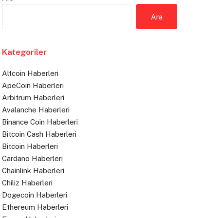
Ara
Kategoriler
Altcoin Haberleri
ApeCoin Haberleri
Arbitrum Haberleri
Avalanche Haberleri
Binance Coin Haberleri
Bitcoin Cash Haberleri
Bitcoin Haberleri
Cardano Haberleri
Chainlink Haberleri
Chiliz Haberleri
Dogecoin Haberleri
Ethereum Haberleri