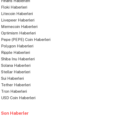
Finans Haberleri
Floki Haberleri
Litecoin Haberleri
Livepeer Haberleri
Memecoin Haberleri
Optimism Haberleri
Pepe (PEPE) Coin Haberleri
Polygon Haberleri
Ripple Haberleri
Shiba Inu Haberleri
Solana Haberleri
Stellar Haberleri
Sui Haberleri
Tether Haberleri
Tron Haberleri
USD Coin Haberleri
Son Haberler