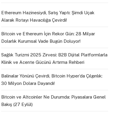
Ethereum Hazinesiydi, Satış Yaptı: Şimdi Uçak
Alarak Rotayı Havacılığa Çevirdi!
Bitcoin ve Ethereum İçin Rekor Gün: 28 Milyar
Dolarlık Kurumsal Vade Bugün Doluyor!
Sağlık Turizmi 2025 Zirvesi: B2B Dijital Platformlarla
Klinik ve Acente Gücünü Artırma Rehberi
Balinalar Yönünü Çevirdi, Bitcoin Hyper’da Çılgınlık:
30 Milyon Dolara Dayandı!
Bitcoin ve Altcoinler Ne Durumda: Piyasalara Genel
Bakış (27 Eylül)