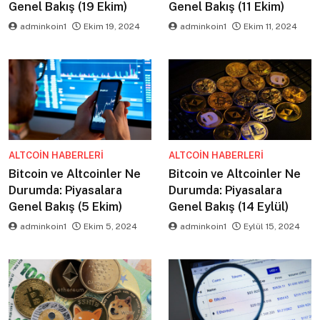
Genel Bakış (19 Ekim)
Genel Bakış (11 Ekim)
adminkoin1
Ekim 19, 2024
adminkoin1
Ekim 11, 2024
ALTCOIN HABERLERI
ALTCOIN HABERLERI
Bitcoin ve Altcoinler Ne
Bitcoin ve Altcoinler Ne
Durumda: Piyasalara
Durumda: Piyasalara
Genel Bakış (5 Ekim)
Genel Bakış (14 Eylül)
adminkoin1
Ekim 5, 2024
adminkoin1
Eylül 15, 2024