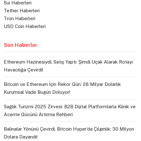
Sui Haberleri
Tether Haberleri
Tron Haberleri
USD Coin Haberleri
Son Haberler
Ethereum Hazinesiydi, Satış Yaptı: Şimdi Uçak Alarak Rotayı
Havacılığa Çevirdi!
Bitcoin ve Ethereum İçin Rekor Gün: 28 Milyar Dolarlık
Kurumsal Vade Bugün Doluyor!
Sağlık Turizmi 2025 Zirvesi: B2B Dijital Platformlarla Klinik ve
Acente Gücünü Artırma Rehberi
Balinalar Yönünü Çevirdi, Bitcoin Hyper’da Çılgınlık: 30 Milyon
Dolara Dayandı!