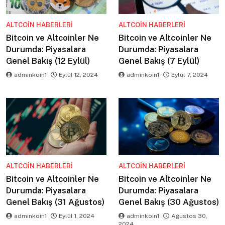
ALTCOIN HABERLERI
ALTCOIN HABERLERI
Bitcoin ve Altcoinler Ne
Bitcoin ve Altcoinler Ne
Durumda: Piyasalara
Durumda: Piyasalara
Genel Bakış (12 Eylül)
Genel Bakış (7 Eylül)
adminkoin1
Eylül 12, 2024
adminkoin1
Eylül 7, 2024
ALTCOIN HABERLERI
ALTCOIN HABERLERI
Bitcoin ve Altcoinler Ne
Bitcoin ve Altcoinler Ne
Durumda: Piyasalara
Durumda: Piyasalara
Genel Bakış (31 Ağustos)
Genel Bakış (30 Ağustos)
adminkoin1
Eylül 1, 2024
adminkoin1
Ağustos 30,
2024