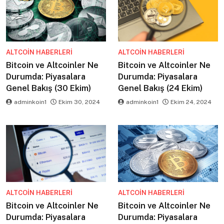
ALTCOIN HABERLERI
ALTCOIN HABERLERI
Bitcoin ve Altcoinler Ne
Bitcoin ve Altcoinler Ne
Durumda: Piyasalara
Durumda: Piyasalara
Genel Bakış (30 Ekim)
Genel Bakış (24 Ekim)
adminkoin1
Ekim 30, 2024
adminkoin1
Ekim 24, 2024
ALTCOIN HABERLERI
ALTCOIN HABERLERI
Bitcoin ve Altcoinler Ne
Bitcoin ve Altcoinler Ne
Durumda: Piyasalara
Durumda: Piyasalara