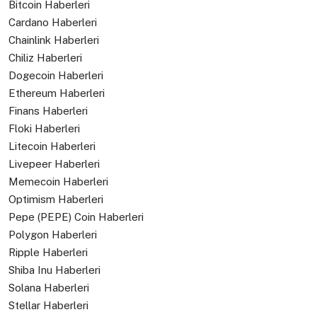
Bitcoin Haberleri
Cardano Haberleri
Chainlink Haberleri
Chiliz Haberleri
Dogecoin Haberleri
Ethereum Haberleri
Finans Haberleri
Floki Haberleri
Litecoin Haberleri
Livepeer Haberleri
Memecoin Haberleri
Optimism Haberleri
Pepe (PEPE) Coin Haberleri
Polygon Haberleri
Ripple Haberleri
Shiba Inu Haberleri
Solana Haberleri
Stellar Haberleri