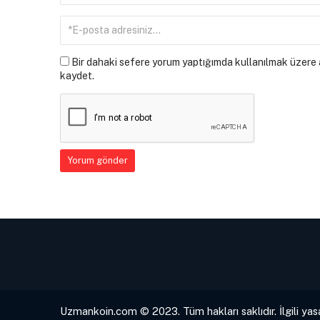
Bir dahaki sefere yorum yaptığımda kullanılmak üzere a
kaydet.
Uzmankoin.com © 2023. Tüm hakları saklıdır. İlgili yas