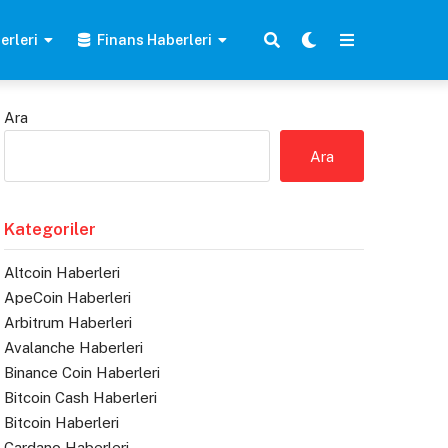
erleri
Finans Haberleri
Ara
Ara
Kategoriler
Altcoin Haberleri
ApeCoin Haberleri
Arbitrum Haberleri
Avalanche Haberleri
Binance Coin Haberleri
Bitcoin Cash Haberleri
Bitcoin Haberleri
Cardano Haberleri