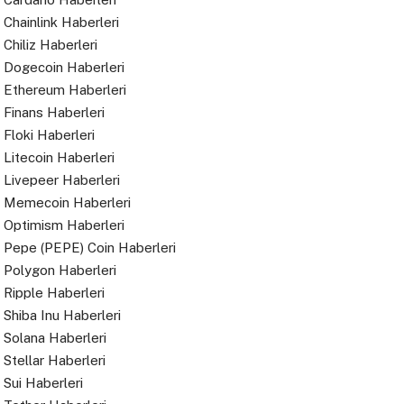
Chainlink Haberleri
Chiliz Haberleri
Dogecoin Haberleri
Ethereum Haberleri
Finans Haberleri
Floki Haberleri
Litecoin Haberleri
Livepeer Haberleri
Memecoin Haberleri
Optimism Haberleri
Pepe (PEPE) Coin Haberleri
Polygon Haberleri
Ripple Haberleri
Shiba Inu Haberleri
Solana Haberleri
Stellar Haberleri
Sui Haberleri