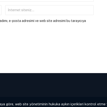
dımı, e-posta adresimi ve web site adresimi bu tarayıcıya
aya göre, web site yönetiminin hukuka aykırı içerikleri kontrol etme