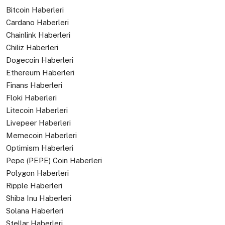
Bitcoin Haberleri
Cardano Haberleri
Chainlink Haberleri
Chiliz Haberleri
Dogecoin Haberleri
Ethereum Haberleri
Finans Haberleri
Floki Haberleri
Litecoin Haberleri
Livepeer Haberleri
Memecoin Haberleri
Optimism Haberleri
Pepe (PEPE) Coin Haberleri
Polygon Haberleri
Ripple Haberleri
Shiba Inu Haberleri
Solana Haberleri
Stellar Haberleri