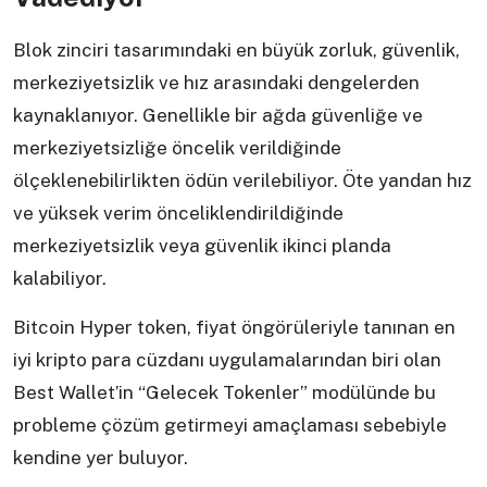
Blok zinciri tasarımındaki en büyük zorluk, güvenlik,
merkeziyetsizlik ve hız arasındaki dengelerden
kaynaklanıyor. Genellikle bir ağda güvenliğe ve
merkeziyetsizliğe öncelik verildiğinde
ölçeklenebilirlikten ödün verilebiliyor. Öte yandan hız
ve yüksek verim önceliklendirildiğinde
merkeziyetsizlik veya güvenlik ikinci planda
kalabiliyor.
Bitcoin Hyper token, fiyat öngörüleriyle tanınan en
iyi kripto para cüzdanı uygulamalarından biri olan
Best Wallet’in “Gelecek Tokenler” modülünde bu
probleme çözüm getirmeyi amaçlaması sebebiyle
kendine yer buluyor.