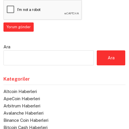
Ara
Ara
Kategoriler
Altcoin Haberleri
ApeCoin Haberleri
Arbitrum Haberleri
Avalanche Haberleri
Binance Coin Haberleri
Bitcoin Cash Haberleri