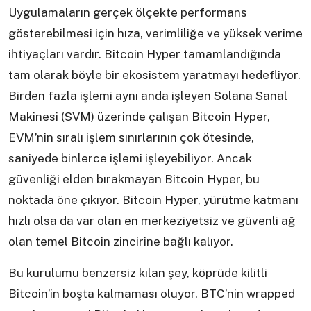
Uygulamaların gerçek ölçekte performans
gösterebilmesi için hıza, verimliliğe ve yüksek verime
ihtiyaçları vardır. Bitcoin Hyper tamamlandığında
tam olarak böyle bir ekosistem yaratmayı hedefliyor.
Birden fazla işlemi aynı anda işleyen Solana Sanal
Makinesi (SVM) üzerinde çalışan Bitcoin Hyper,
EVM’nin sıralı işlem sınırlarının çok ötesinde,
saniyede binlerce işlemi işleyebiliyor. Ancak
güvenliği elden bırakmayan Bitcoin Hyper, bu
noktada öne çıkıyor. Bitcoin Hyper, yürütme katmanı
hızlı olsa da var olan en merkeziyetsiz ve güvenli ağ
olan temel Bitcoin zincirine bağlı kalıyor.
Bu kurulumu benzersiz kılan şey, köprüde kilitli
Bitcoin’in boşta kalmaması oluyor. BTC’nin wrapped