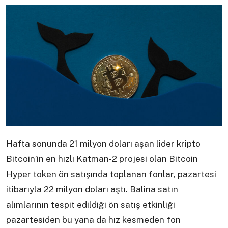
Hafta sonunda 21 milyon doları aşan lider kripto
Bitcoin’in en hızlı Katman-2 projesi olan Bitcoin
Hyper token ön satışında toplanan fonlar, pazartesi
itibarıyla 22 milyon doları aştı. Balina satın
alımlarının tespit edildiği ön satış etkinliği
pazartesiden bu yana da hız kesmeden fon