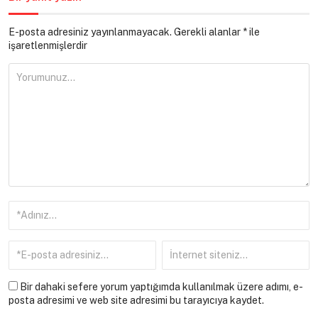
E-posta adresiniz yayınlanmayacak.
Gerekli alanlar
*
ile
işaretlenmişlerdir
Bir dahaki sefere yorum yaptığımda kullanılmak üzere adımı, e-
posta adresimi ve web site adresimi bu tarayıcıya kaydet.