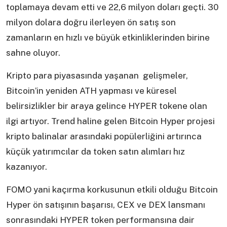
toplamaya devam etti ve 22,6 milyon doları geçti. 30
milyon dolara doğru ilerleyen ön satış son
zamanların en hızlı ve büyük etkinliklerinden birine
sahne oluyor.
Kripto para piyasasında yaşanan gelişmeler,
Bitcoin’in yeniden ATH yapması ve küresel
belirsizlikler bir araya gelince HYPER tokene olan
ilgi artıyor. Trend haline gelen Bitcoin Hyper projesi
kripto balinalar arasındaki popülerliğini artırınca
küçük yatırımcılar da token satın alımları hız
kazanıyor.
FOMO yani kaçırma korkusunun etkili olduğu Bitcoin
Hyper ön satışının başarısı, CEX ve DEX lansmanı
sonrasındaki HYPER token performansına dair