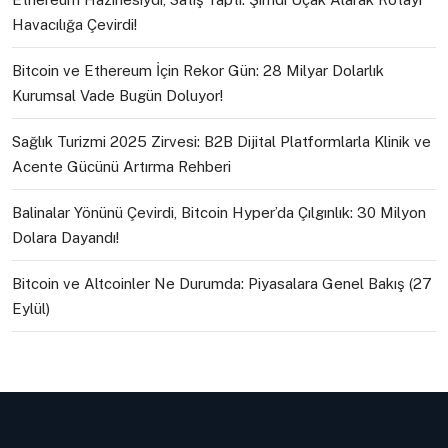
Havacılığa Çevirdi!
Bitcoin ve Ethereum İçin Rekor Gün: 28 Milyar Dolarlık
Kurumsal Vade Bugün Doluyor!
Sağlık Turizmi 2025 Zirvesi: B2B Dijital Platformlarla Klinik ve
Acente Gücünü Artırma Rehberi
Balinalar Yönünü Çevirdi, Bitcoin Hyper’da Çılgınlık: 30 Milyon
Dolara Dayandı!
Bitcoin ve Altcoinler Ne Durumda: Piyasalara Genel Bakış (27
Eylül)