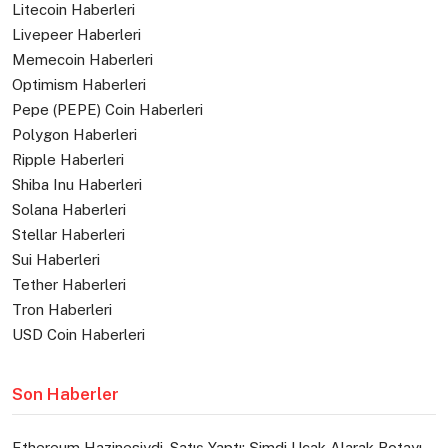
Litecoin Haberleri
Livepeer Haberleri
Memecoin Haberleri
Optimism Haberleri
Pepe (PEPE) Coin Haberleri
Polygon Haberleri
Ripple Haberleri
Shiba Inu Haberleri
Solana Haberleri
Stellar Haberleri
Sui Haberleri
Tether Haberleri
Tron Haberleri
USD Coin Haberleri
Son Haberler
Ethereum Hazinesiydi, Satış Yaptı: Şimdi Uçak Alarak Rotayı