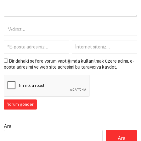
Bir dahaki sefere yorum yaptığımda kullanılmak üzere adımı, e-
posta adresimi ve web site adresimi bu tarayıcıya kaydet.
Ara
Ara