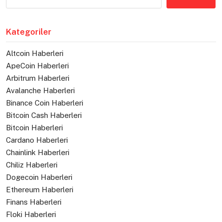
Kategoriler
Altcoin Haberleri
ApeCoin Haberleri
Arbitrum Haberleri
Avalanche Haberleri
Binance Coin Haberleri
Bitcoin Cash Haberleri
Bitcoin Haberleri
Cardano Haberleri
Chainlink Haberleri
Chiliz Haberleri
Dogecoin Haberleri
Ethereum Haberleri
Finans Haberleri
Floki Haberleri