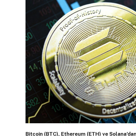
Bitcoin (BTC), Ethereum (ETH) ve Solana’dan