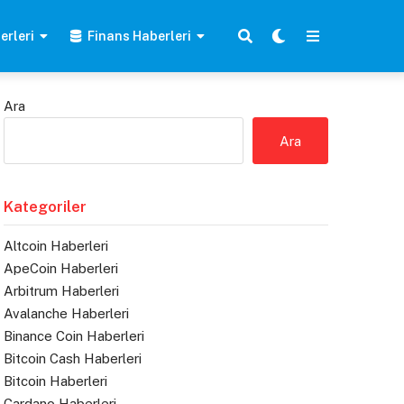
erleri
Finans Haberleri
Ara
Ara
Kategoriler
Altcoin Haberleri
ApeCoin Haberleri
Arbitrum Haberleri
Avalanche Haberleri
Binance Coin Haberleri
Bitcoin Cash Haberleri
Bitcoin Haberleri
Cardano Haberleri