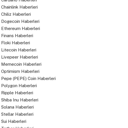
Chainlink Haberleri
Chiliz Haberleri
Dogecoin Haberleri
Ethereum Haberleri
Finans Haberleri
Floki Haberleri
Litecoin Haberleri
Livepeer Haberleri
Memecoin Haberleri
Optimism Haberleri
Pepe (PEPE) Coin Haberleri
Polygon Haberleri
Ripple Haberleri
Shiba Inu Haberleri
Solana Haberleri
Stellar Haberleri
Sui Haberleri