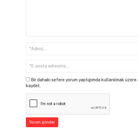
Bir dahaki sefere yorum yaptığımda kullanılmak üzere a
kaydet.