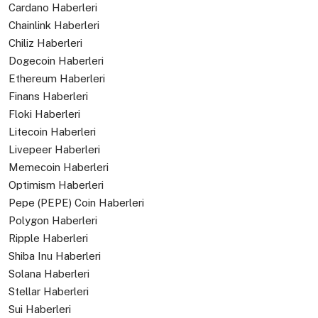
Cardano Haberleri
Chainlink Haberleri
Chiliz Haberleri
Dogecoin Haberleri
Ethereum Haberleri
Finans Haberleri
Floki Haberleri
Litecoin Haberleri
Livepeer Haberleri
Memecoin Haberleri
Optimism Haberleri
Pepe (PEPE) Coin Haberleri
Polygon Haberleri
Ripple Haberleri
Shiba Inu Haberleri
Solana Haberleri
Stellar Haberleri
Sui Haberleri