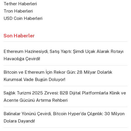
Tether Haberleri
Tron Haberleri
USD Coin Haberleri
Son Haberler
Ethereum Hazinesiydi, Satış Yaptı: Şimdi Uçak Alarak Rotayı
Havacılığa Çevirdi!
Bitcoin ve Ethereum İçin Rekor Gün: 28 Milyar Dolarlık
Kurumsal Vade Bugün Doluyor!
Sağlık Turizmi 2025 Zirvesi: B2B Dijital Platformlarla Klinik ve
Acente Gücünü Artırma Rehberi
Balinalar Yönünü Çevirdi, Bitcoin Hyper’da Çılgınlık: 30 Milyon
Dolara Dayandı!