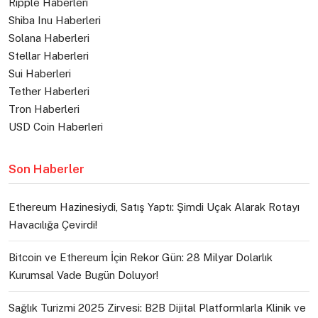
Ripple Haberleri
Shiba Inu Haberleri
Solana Haberleri
Stellar Haberleri
Sui Haberleri
Tether Haberleri
Tron Haberleri
USD Coin Haberleri
Son Haberler
Ethereum Hazinesiydi, Satış Yaptı: Şimdi Uçak Alarak Rotayı
Havacılığa Çevirdi!
Bitcoin ve Ethereum İçin Rekor Gün: 28 Milyar Dolarlık
Kurumsal Vade Bugün Doluyor!
Sağlık Turizmi 2025 Zirvesi: B2B Dijital Platformlarla Klinik ve