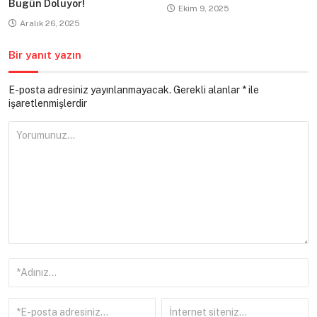
Bugün Doluyor!
Ekim 9, 2025
Aralık 26, 2025
Bir yanıt yazın
E-posta adresiniz yayınlanmayacak.
Gerekli alanlar
*
ile
işaretlenmişlerdir