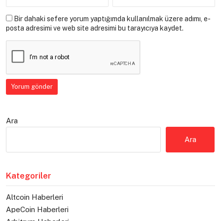
Bir dahaki sefere yorum yaptığımda kullanılmak üzere adımı, e-
posta adresimi ve web site adresimi bu tarayıcıya kaydet.
Ara
Ara
Kategoriler
Altcoin Haberleri
ApeCoin Haberleri