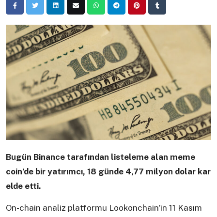
Bugün Binance tarafından listeleme alan meme
coin’de bir yatırımcı, 18 günde 4,77 milyon dolar kar
elde etti.
On-chain analiz platformu Lookonchain’in 11 Kasım