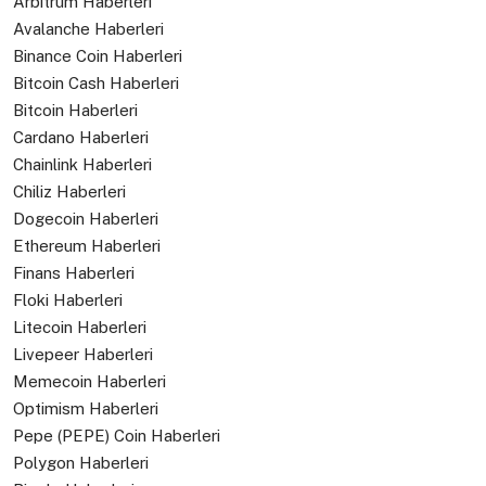
Arbitrum Haberleri
Avalanche Haberleri
Binance Coin Haberleri
Bitcoin Cash Haberleri
Bitcoin Haberleri
Cardano Haberleri
Chainlink Haberleri
Chiliz Haberleri
Dogecoin Haberleri
Ethereum Haberleri
Finans Haberleri
Floki Haberleri
Litecoin Haberleri
Livepeer Haberleri
Memecoin Haberleri
Optimism Haberleri
Pepe (PEPE) Coin Haberleri
Polygon Haberleri