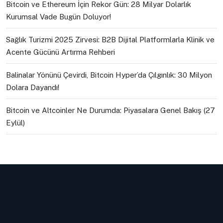
Bitcoin ve Ethereum İçin Rekor Gün: 28 Milyar Dolarlık
Kurumsal Vade Bugün Doluyor!
Sağlık Turizmi 2025 Zirvesi: B2B Dijital Platformlarla Klinik ve
Acente Gücünü Artırma Rehberi
Balinalar Yönünü Çevirdi, Bitcoin Hyper’da Çılgınlık: 30 Milyon
Dolara Dayandı!
Bitcoin ve Altcoinler Ne Durumda: Piyasalara Genel Bakış (27
Eylül)