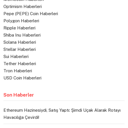
Optimism Haberleri
Pepe (PEPE) Coin Haberleri
Polygon Haberleri
Ripple Haberleri
Shiba Inu Haberleri
Solana Haberleri
Stellar Haberleri
Sui Haberleri
Tether Haberleri
Tron Haberleri
USD Coin Haberleri
Son Haberler
Ethereum Hazinesiydi, Satış Yaptı: Şimdi Uçak Alarak Rotayı
Havacılığa Çevirdi!