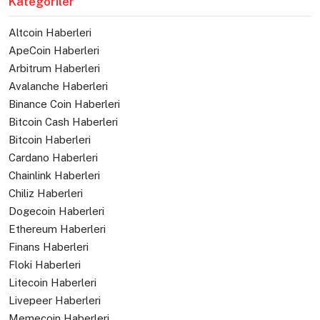
Kategoriler
Altcoin Haberleri
ApeCoin Haberleri
Arbitrum Haberleri
Avalanche Haberleri
Binance Coin Haberleri
Bitcoin Cash Haberleri
Bitcoin Haberleri
Cardano Haberleri
Chainlink Haberleri
Chiliz Haberleri
Dogecoin Haberleri
Ethereum Haberleri
Finans Haberleri
Floki Haberleri
Litecoin Haberleri
Livepeer Haberleri
Memecoin Haberleri