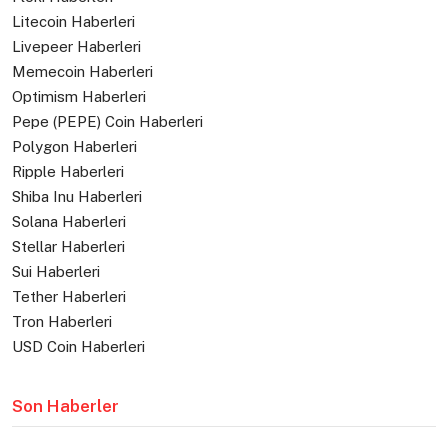
Litecoin Haberleri
Livepeer Haberleri
Memecoin Haberleri
Optimism Haberleri
Pepe (PEPE) Coin Haberleri
Polygon Haberleri
Ripple Haberleri
Shiba Inu Haberleri
Solana Haberleri
Stellar Haberleri
Sui Haberleri
Tether Haberleri
Tron Haberleri
USD Coin Haberleri
Son Haberler