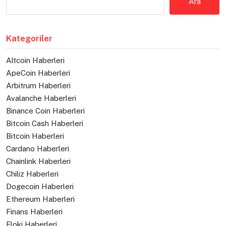
Ara
Kategoriler
Altcoin Haberleri
ApeCoin Haberleri
Arbitrum Haberleri
Avalanche Haberleri
Binance Coin Haberleri
Bitcoin Cash Haberleri
Bitcoin Haberleri
Cardano Haberleri
Chainlink Haberleri
Chiliz Haberleri
Dogecoin Haberleri
Ethereum Haberleri
Finans Haberleri
Floki Haberleri