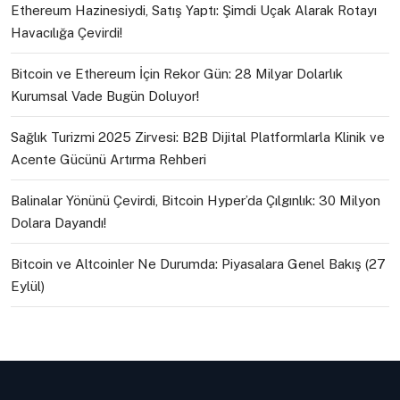
Ethereum Hazinesiydi, Satış Yaptı: Şimdi Uçak Alarak Rotayı
Havacılığa Çevirdi!
Bitcoin ve Ethereum İçin Rekor Gün: 28 Milyar Dolarlık
Kurumsal Vade Bugün Doluyor!
Sağlık Turizmi 2025 Zirvesi: B2B Dijital Platformlarla Klinik ve
Acente Gücünü Artırma Rehberi
Balinalar Yönünü Çevirdi, Bitcoin Hyper’da Çılgınlık: 30 Milyon
Dolara Dayandı!
Bitcoin ve Altcoinler Ne Durumda: Piyasalara Genel Bakış (27
Eylül)