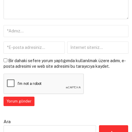
Bir dahaki sefere yorum yaptığımda kullanılmak üzere adımı, e-
posta adresimi ve web site adresimi bu tarayıcıya kaydet.
Ara