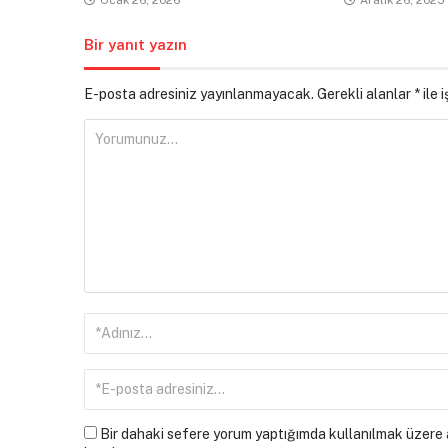
Bir yanıt yazın
E-posta adresiniz yayınlanmayacak.
Gerekli alanlar
*
ile 
Bir dahaki sefere yorum yaptığımda kullanılmak üzere a