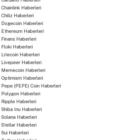
Chainlink Haberleri
Chiliz Haberleri
Dogecoin Haberleri
Ethereum Haberleri
Finans Haberleri
Floki Haberleri
Litecoin Haberleri
Livepeer Haberleri
Memecoin Haberleri
Optimism Haberleri
Pepe (PEPE) Coin Haberleri
Polygon Haberleri
Ripple Haberleri
Shiba Inu Haberleri
Solana Haberleri
Stellar Haberleri
Sui Haberleri