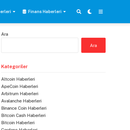
erleri
Finans Haberleri
Ara
Ara
Kategoriler
Altcoin Haberleri
ApeCoin Haberleri
Arbitrum Haberleri
Avalanche Haberleri
Binance Coin Haberleri
Bitcoin Cash Haberleri
Bitcoin Haberleri
Cardano Haberleri