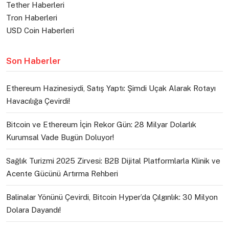
Tether Haberleri
Tron Haberleri
USD Coin Haberleri
Son Haberler
Ethereum Hazinesiydi, Satış Yaptı: Şimdi Uçak Alarak Rotayı
Havacılığa Çevirdi!
Bitcoin ve Ethereum İçin Rekor Gün: 28 Milyar Dolarlık
Kurumsal Vade Bugün Doluyor!
Sağlık Turizmi 2025 Zirvesi: B2B Dijital Platformlarla Klinik ve
Acente Gücünü Artırma Rehberi
Balinalar Yönünü Çevirdi, Bitcoin Hyper’da Çılgınlık: 30 Milyon
Dolara Dayandı!