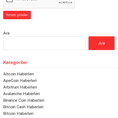
Ara
Ara
Kategoriler
Altcoin Haberleri
ApeCoin Haberleri
Arbitrum Haberleri
Avalanche Haberleri
Binance Coin Haberleri
Bitcoin Cash Haberleri
Bitcoin Haberleri