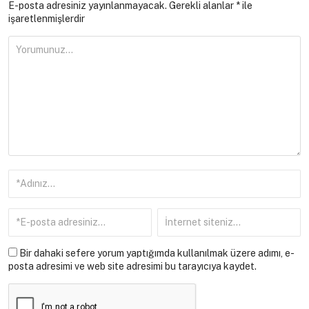
E-posta adresiniz yayınlanmayacak.
Gerekli alanlar
*
ile
işaretlenmişlerdir
Bir dahaki sefere yorum yaptığımda kullanılmak üzere adımı, e-
posta adresimi ve web site adresimi bu tarayıcıya kaydet.