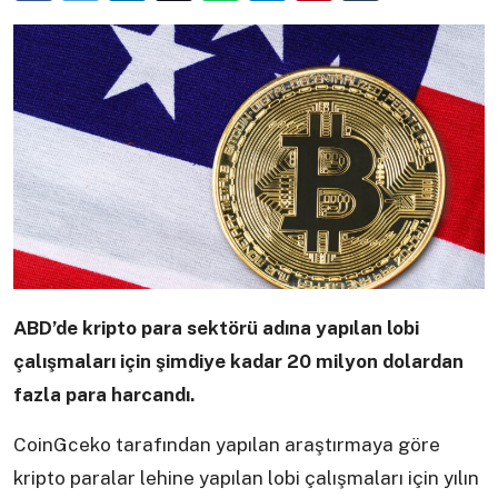
ABD’de kripto para sektörü adına yapılan lobi
çalışmaları için şimdiye kadar 20 milyon dolardan
fazla para harcandı.
CoinGceko tarafından yapılan araştırmaya göre
kripto paralar lehine yapılan lobi çalışmaları için yılın