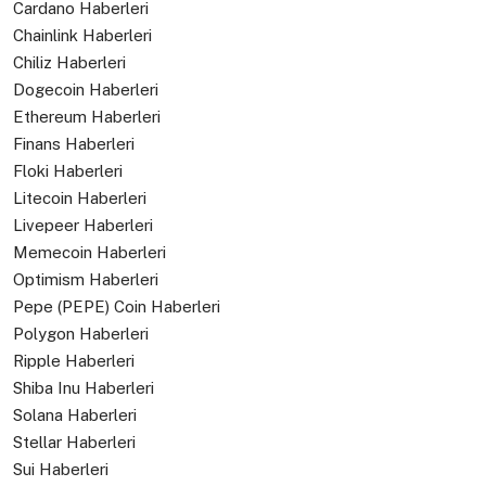
Cardano Haberleri
Chainlink Haberleri
Chiliz Haberleri
Dogecoin Haberleri
Ethereum Haberleri
Finans Haberleri
Floki Haberleri
Litecoin Haberleri
Livepeer Haberleri
Memecoin Haberleri
Optimism Haberleri
Pepe (PEPE) Coin Haberleri
Polygon Haberleri
Ripple Haberleri
Shiba Inu Haberleri
Solana Haberleri
Stellar Haberleri
Sui Haberleri