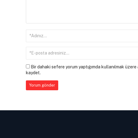
Bir dahaki sefere yorum yaptığımda kullanılmak üzere a
kaydet.