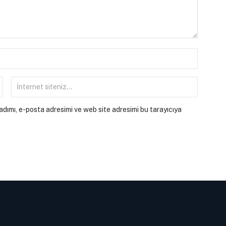
dımı, e-posta adresimi ve web site adresimi bu tarayıcıya