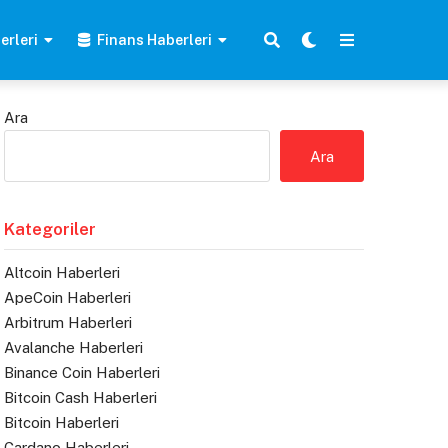
erleri
Finans Haberleri
Ara
Ara
Kategoriler
Altcoin Haberleri
ApeCoin Haberleri
Arbitrum Haberleri
Avalanche Haberleri
Binance Coin Haberleri
Bitcoin Cash Haberleri
Bitcoin Haberleri
Cardano Haberleri