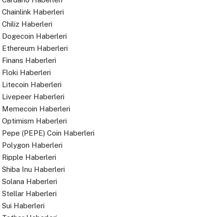
Chainlink Haberleri
Chiliz Haberleri
Dogecoin Haberleri
Ethereum Haberleri
Finans Haberleri
Floki Haberleri
Litecoin Haberleri
Livepeer Haberleri
Memecoin Haberleri
Optimism Haberleri
Pepe (PEPE) Coin Haberleri
Polygon Haberleri
Ripple Haberleri
Shiba Inu Haberleri
Solana Haberleri
Stellar Haberleri
Sui Haberleri