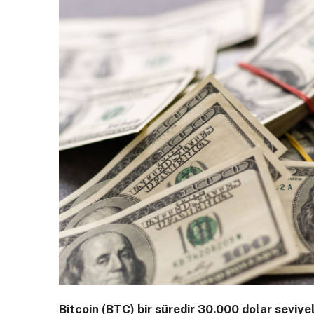
Bitcoin (BTC) bir süredir 30.000 dolar seviye