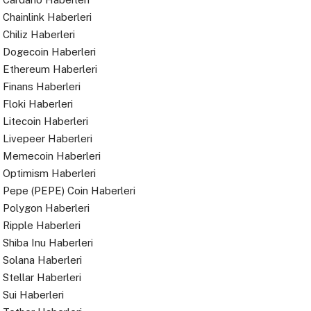
Chainlink Haberleri
Chiliz Haberleri
Dogecoin Haberleri
Ethereum Haberleri
Finans Haberleri
Floki Haberleri
Litecoin Haberleri
Livepeer Haberleri
Memecoin Haberleri
Optimism Haberleri
Pepe (PEPE) Coin Haberleri
Polygon Haberleri
Ripple Haberleri
Shiba Inu Haberleri
Solana Haberleri
Stellar Haberleri
Sui Haberleri