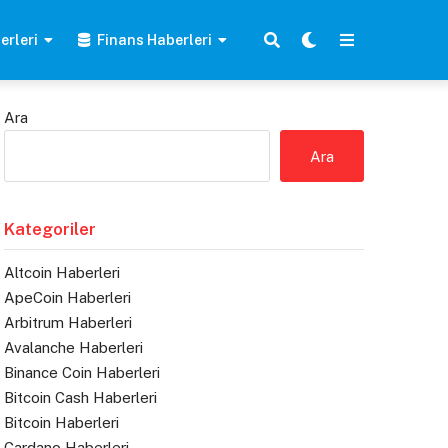
erleri
Finans Haberleri
Ara
Ara
Kategoriler
Altcoin Haberleri
ApeCoin Haberleri
Arbitrum Haberleri
Avalanche Haberleri
Binance Coin Haberleri
Bitcoin Cash Haberleri
Bitcoin Haberleri
Cardano Haberleri