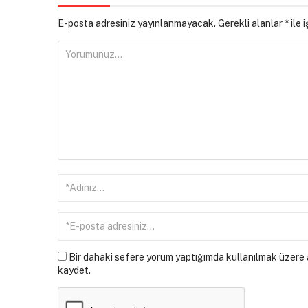
E-posta adresiniz yayınlanmayacak.
Gerekli alanlar
*
ile 
Bir dahaki sefere yorum yaptığımda kullanılmak üzere a
kaydet.