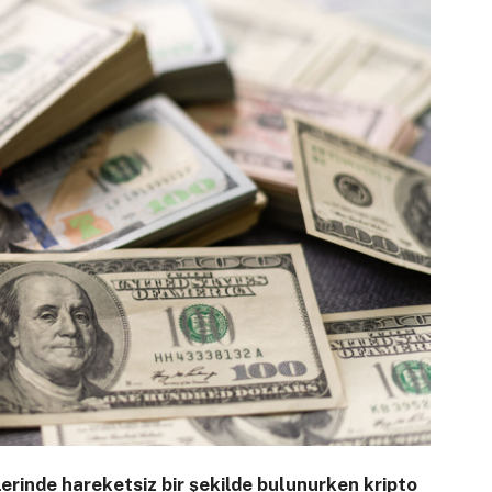
lerinde hareketsiz bir şekilde bulunurken kripto