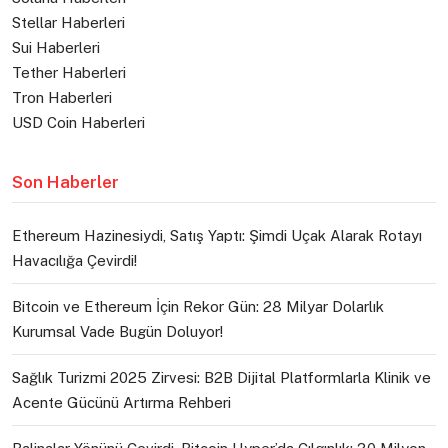
Stellar Haberleri
Sui Haberleri
Tether Haberleri
Tron Haberleri
USD Coin Haberleri
Son Haberler
Ethereum Hazinesiydi, Satış Yaptı: Şimdi Uçak Alarak Rotayı
Havacılığa Çevirdi!
Bitcoin ve Ethereum İçin Rekor Gün: 28 Milyar Dolarlık
Kurumsal Vade Bugün Doluyor!
Sağlık Turizmi 2025 Zirvesi: B2B Dijital Platformlarla Klinik ve
Acente Gücünü Artırma Rehberi