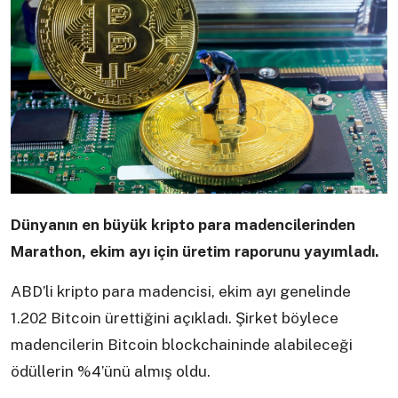
Dünyanın en büyük kripto para madencilerinden
Marathon, ekim ayı için üretim raporunu yayımladı.
ABD’li kripto para madencisi, ekim ayı genelinde
1.202 Bitcoin ürettiğini açıkladı. Şirket böylece
madencilerin Bitcoin blockchaininde alabileceği
ödüllerin %4’ünü almış oldu.