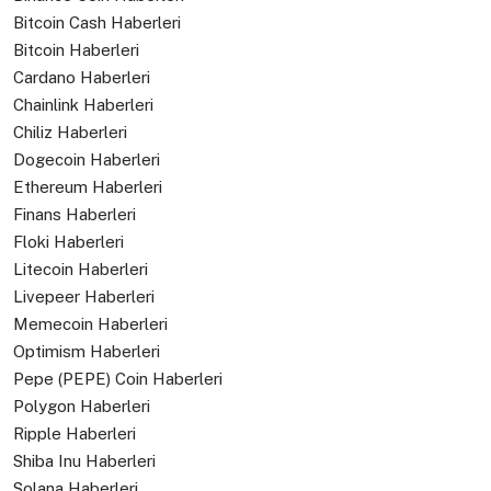
Bitcoin Cash Haberleri
Bitcoin Haberleri
Cardano Haberleri
Chainlink Haberleri
Chiliz Haberleri
Dogecoin Haberleri
Ethereum Haberleri
Finans Haberleri
Floki Haberleri
Litecoin Haberleri
Livepeer Haberleri
Memecoin Haberleri
Optimism Haberleri
Pepe (PEPE) Coin Haberleri
Polygon Haberleri
Ripple Haberleri
Shiba Inu Haberleri
Solana Haberleri