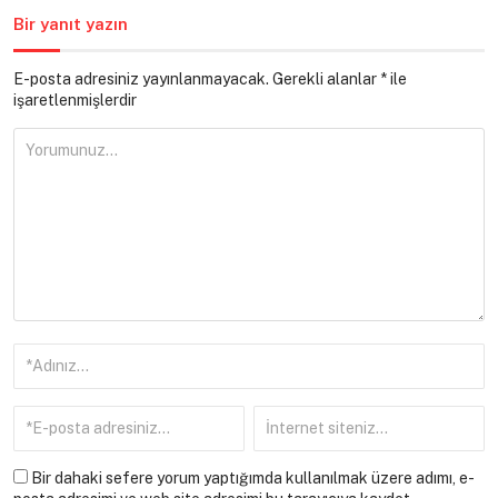
Bir yanıt yazın
E-posta adresiniz yayınlanmayacak.
Gerekli alanlar
*
ile
işaretlenmişlerdir
Bir dahaki sefere yorum yaptığımda kullanılmak üzere adımı, e-