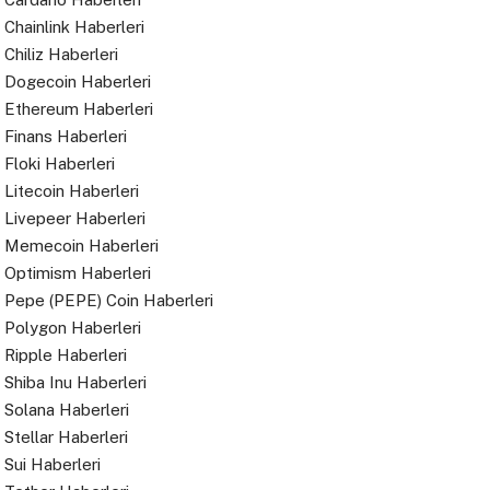
Chainlink Haberleri
Chiliz Haberleri
Dogecoin Haberleri
Ethereum Haberleri
Finans Haberleri
Floki Haberleri
Litecoin Haberleri
Livepeer Haberleri
Memecoin Haberleri
Optimism Haberleri
Pepe (PEPE) Coin Haberleri
Polygon Haberleri
Ripple Haberleri
Shiba Inu Haberleri
Solana Haberleri
Stellar Haberleri
Sui Haberleri