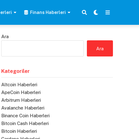
erleri
Finans Haberleri
Ara
Ara
Kategoriler
Altcoin Haberleri
ApeCoin Haberleri
Arbitrum Haberleri
Avalanche Haberleri
Binance Coin Haberleri
Bitcoin Cash Haberleri
Bitcoin Haberleri
Cardano Haberleri