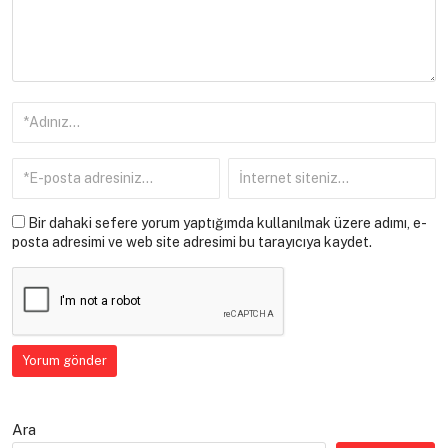
Bir dahaki sefere yorum yaptığımda kullanılmak üzere adımı, e-
posta adresimi ve web site adresimi bu tarayıcıya kaydet.
Ara