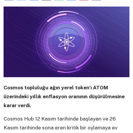
Cosmos topluluğu ağın yerel token’ı ATOM
üzerindeki yıllık enflasyon oranının düşürülmesine
karar verdi.
Cosmos Hub 12 Kasım tarihinde başlayan ve 26
Kasım tarihinde sona eren kritik bir oylamaya ev