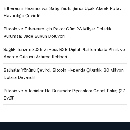
Ethereum Hazinesiydi, Satış Yaptı: Şimdi Uçak Alarak Rotayı
Havacılığa Çevirdi!
Bitcoin ve Ethereum İçin Rekor Gün: 28 Milyar Dolarlık
Kurumsal Vade Bugün Doluyor!
Sağlık Turizmi 2025 Zirvesi: B2B Dijital Platformlarla Klinik ve
Acente Gücünü Artırma Rehberi
Balinalar Yönünü Çevirdi, Bitcoin Hyper’da Çılgınlık: 30 Milyon
Dolara Dayandı!
Bitcoin ve Altcoinler Ne Durumda: Piyasalara Genel Bakış (27
Eylül)