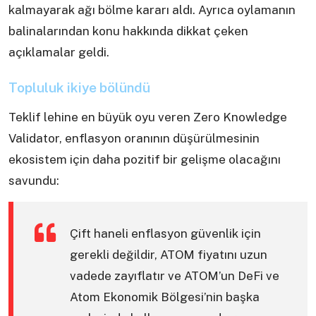
kalmayarak ağı bölme kararı aldı. Ayrıca oylamanın
balinalarından konu hakkında dikkat çeken
açıklamalar geldi.
Topluluk ikiye bölündü
Teklif lehine en büyük oyu veren Zero Knowledge
Validator, enflasyon oranının düşürülmesinin
ekosistem için daha pozitif bir gelişme olacağını
savundu:
Çift haneli enflasyon güvenlik için
gerekli değildir, ATOM fiyatını uzun
vadede zayıflatır ve ATOM’un DeFi ve
Atom Ekonomik Bölgesi’nin başka