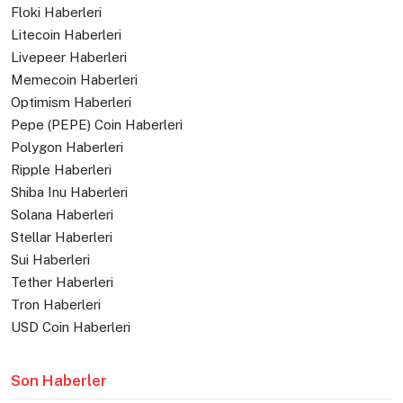
Floki Haberleri
Litecoin Haberleri
Livepeer Haberleri
Memecoin Haberleri
Optimism Haberleri
Pepe (PEPE) Coin Haberleri
Polygon Haberleri
Ripple Haberleri
Shiba Inu Haberleri
Solana Haberleri
Stellar Haberleri
Sui Haberleri
Tether Haberleri
Tron Haberleri
USD Coin Haberleri
Son Haberler