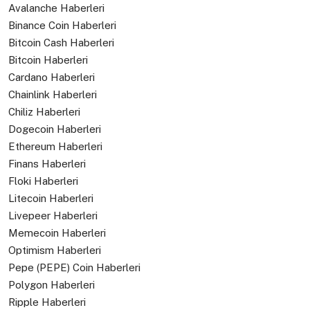
Avalanche Haberleri
Binance Coin Haberleri
Bitcoin Cash Haberleri
Bitcoin Haberleri
Cardano Haberleri
Chainlink Haberleri
Chiliz Haberleri
Dogecoin Haberleri
Ethereum Haberleri
Finans Haberleri
Floki Haberleri
Litecoin Haberleri
Livepeer Haberleri
Memecoin Haberleri
Optimism Haberleri
Pepe (PEPE) Coin Haberleri
Polygon Haberleri
Ripple Haberleri