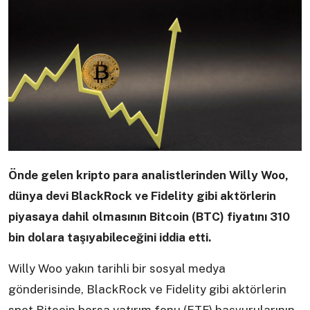
Önde gelen kripto para analistlerinden Willy Woo,
dünya devi BlackRock ve Fidelity gibi aktörlerin
piyasaya dahil olmasının Bitcoin (BTC) fiyatını 310
bin dolara taşıyabileceğini iddia etti.
Willy Woo yakın tarihli bir sosyal medya
gönderisinde, BlackRock ve Fidelity gibi aktörlerin