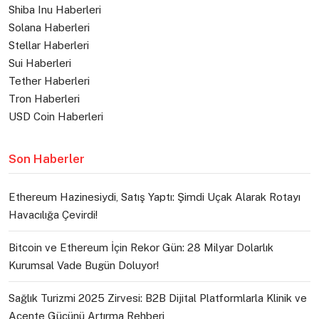
Shiba Inu Haberleri
Solana Haberleri
Stellar Haberleri
Sui Haberleri
Tether Haberleri
Tron Haberleri
USD Coin Haberleri
Son Haberler
Ethereum Hazinesiydi, Satış Yaptı: Şimdi Uçak Alarak Rotayı
Havacılığa Çevirdi!
Bitcoin ve Ethereum İçin Rekor Gün: 28 Milyar Dolarlık
Kurumsal Vade Bugün Doluyor!
Sağlık Turizmi 2025 Zirvesi: B2B Dijital Platformlarla Klinik ve
Acente Gücünü Artırma Rehberi