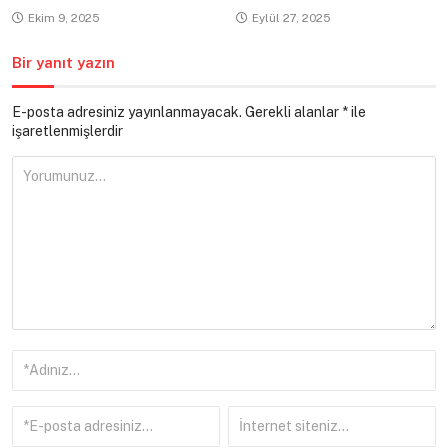
Ekim 9, 2025
Eylül 27, 2025
Bir yanıt yazın
E-posta adresiniz yayınlanmayacak.
Gerekli alanlar
*
ile
işaretlenmişlerdir