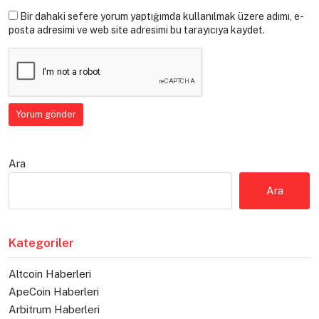
Bir dahaki sefere yorum yaptığımda kullanılmak üzere adımı, e-
posta adresimi ve web site adresimi bu tarayıcıya kaydet.
Ara
Ara
Kategoriler
Altcoin Haberleri
ApeCoin Haberleri
Arbitrum Haberleri