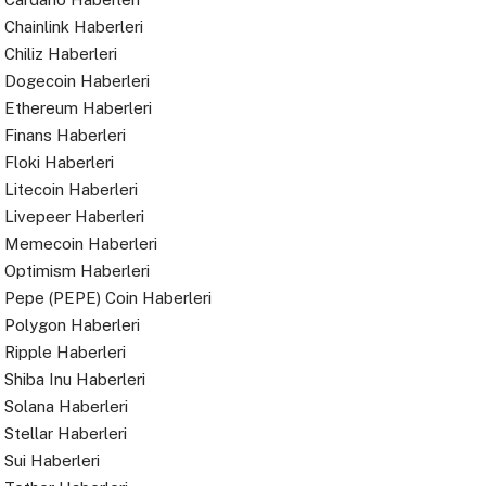
Chainlink Haberleri
Chiliz Haberleri
Dogecoin Haberleri
Ethereum Haberleri
Finans Haberleri
Floki Haberleri
Litecoin Haberleri
Livepeer Haberleri
Memecoin Haberleri
Optimism Haberleri
Pepe (PEPE) Coin Haberleri
Polygon Haberleri
Ripple Haberleri
Shiba Inu Haberleri
Solana Haberleri
Stellar Haberleri
Sui Haberleri