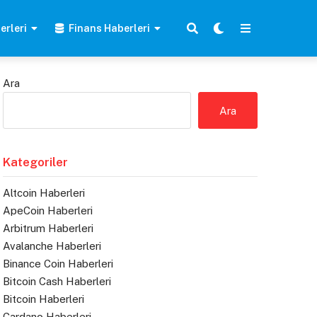
erleri
Finans Haberleri
Ara
Ara
Kategoriler
Altcoin Haberleri
ApeCoin Haberleri
Arbitrum Haberleri
Avalanche Haberleri
Binance Coin Haberleri
Bitcoin Cash Haberleri
Bitcoin Haberleri
Cardano Haberleri