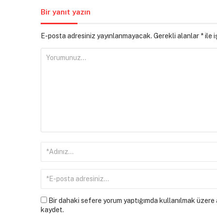
Bir yanıt yazın
E-posta adresiniz yayınlanmayacak.
Gerekli alanlar
*
ile 
Bir dahaki sefere yorum yaptığımda kullanılmak üzere a
kaydet.