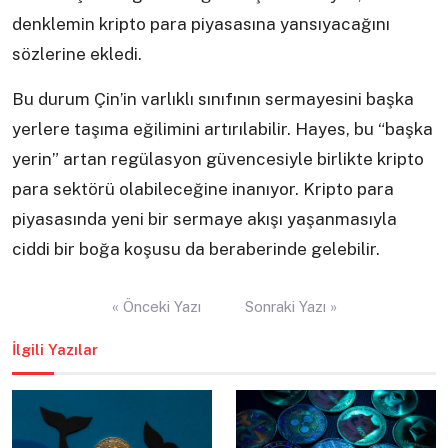
denklemin kripto para piyasasına yansıyacağını
sözlerine ekledi.
Bu durum Çin’in varlıklı sınıfının sermayesini başka
yerlere taşıma eğilimini artırılabilir. Hayes, bu “başka
yerin” artan regülasyon güvencesiyle birlikte kripto
para sektörü olabileceğine inanıyor. Kripto para
piyasasında yeni bir sermaye akışı yaşanmasıyla
ciddi bir boğa koşusu da beraberinde gelebilir.
Yazı
« Önceki Yazı
Sonraki Yazı »
gezinmesi
İlgili Yazılar