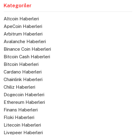
Kategoriler
Altcoin Haberleri
ApeCoin Haberleri
Arbitrum Haberleri
Avalanche Haberleri
Binance Coin Haberleri
Bitcoin Cash Haberleri
Bitcoin Haberleri
Cardano Haberleri
Chainlink Haberleri
Chiliz Haberleri
Dogecoin Haberleri
Ethereum Haberleri
Finans Haberleri
Floki Haberleri
Litecoin Haberleri
Livepeer Haberleri