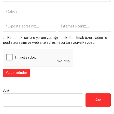
Bir dahaki sefere yorum yaptığımda kullanılmak üzere adımı, e-
posta adresimi ve web site adresimi bu tarayıcıya kaydet.
Ara
Ara