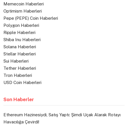
Memecoin Haberleri
Optimism Haberleri
Pepe (PEPE) Coin Haberleri
Polygon Haberleri
Ripple Haberleri
Shiba Inu Haberleri
Solana Haberleri
Stellar Haberleri
Sui Haberleri
Tether Haberleri
Tron Haberleri
USD Coin Haberleri
Son Haberler
Ethereum Hazinesiydi, Satış Yaptı: Şimdi Uçak Alarak Rotayı
Havacılığa Çevirdi!