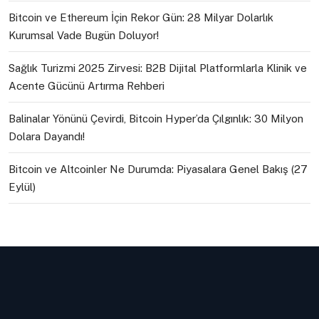
Bitcoin ve Ethereum İçin Rekor Gün: 28 Milyar Dolarlık
Kurumsal Vade Bugün Doluyor!
Sağlık Turizmi 2025 Zirvesi: B2B Dijital Platformlarla Klinik ve
Acente Gücünü Artırma Rehberi
Balinalar Yönünü Çevirdi, Bitcoin Hyper’da Çılgınlık: 30 Milyon
Dolara Dayandı!
Bitcoin ve Altcoinler Ne Durumda: Piyasalara Genel Bakış (27
Eylül)