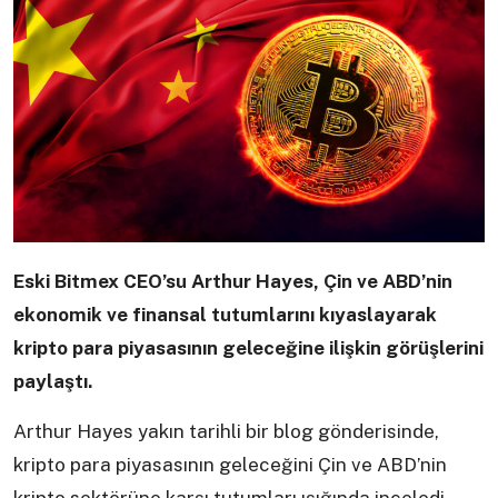
Eski Bitmex CEO’su Arthur Hayes, Çin ve ABD’nin
ekonomik ve finansal tutumlarını kıyaslayarak
kripto para piyasasının geleceğine ilişkin görüşlerini
paylaştı.
Arthur Hayes yakın tarihli bir blog gönderisinde,
kripto para piyasasının geleceğini Çin ve ABD’nin