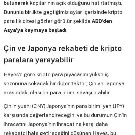
bulunarak
kapılarının açık olduğunu hatırlatmıştı.
Bununla birlikte geçtiğimiz aylar içerisinde kripto
para likiditesi gözler görülür şekilde
ABD’den
Asya’ya kaymaya başladı
.
Çin ve Japonya rekabeti de kripto
paralara yarayabilir
Hayes’e göre kripto para piyasasını yükseliş
sezonuna sokacak bir diğer faktör, Çin ve Japonya
arasındaki olası bir para birimi savaşı olabilir.
Çin’in yuanı (CNY) Japonya’nın para birimi yen (JPY)
karşısında değerlendireceğini ve bu durumun Çin’in
ihracatını Japonya’nın ihracatına karşı daha
rekabetçi hale getireceğini düşünen Hayes, bu