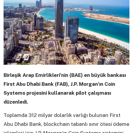
Birleşik Arap Emirlikleri’nin (BAE) en büyük bankası
First Abu Dhabi Bank (FAB), J.P. Morgan’ın Coin
Systems projesini kullanarak pilot çalışması
düzenledi.
Toplamda 312 milyar dolarlık varlığı bulunan First
Abu Dhabi Bank, blockchain tabanlı sınır ötesi ödeme