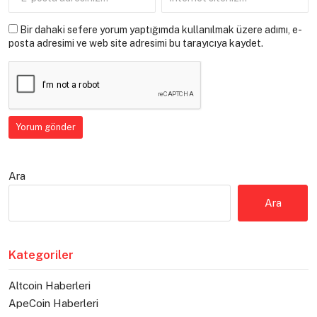
Bir dahaki sefere yorum yaptığımda kullanılmak üzere adımı, e-
posta adresimi ve web site adresimi bu tarayıcıya kaydet.
Ara
Ara
Kategoriler
Altcoin Haberleri
ApeCoin Haberleri