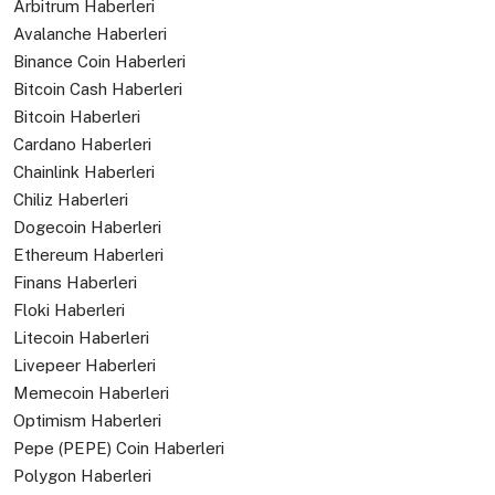
Arbitrum Haberleri
Avalanche Haberleri
Binance Coin Haberleri
Bitcoin Cash Haberleri
Bitcoin Haberleri
Cardano Haberleri
Chainlink Haberleri
Chiliz Haberleri
Dogecoin Haberleri
Ethereum Haberleri
Finans Haberleri
Floki Haberleri
Litecoin Haberleri
Livepeer Haberleri
Memecoin Haberleri
Optimism Haberleri
Pepe (PEPE) Coin Haberleri
Polygon Haberleri