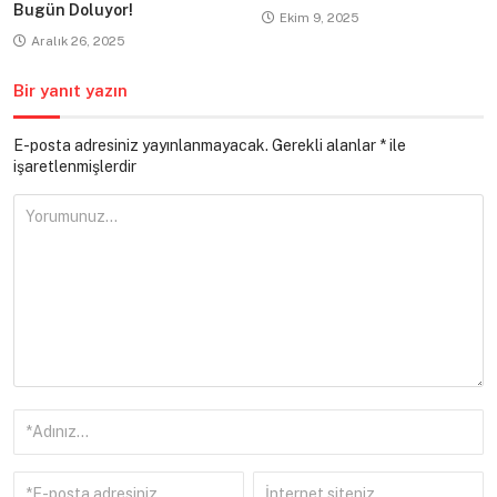
Bugün Doluyor!
Ekim 9, 2025
Aralık 26, 2025
Bir yanıt yazın
E-posta adresiniz yayınlanmayacak.
Gerekli alanlar
*
ile
işaretlenmişlerdir