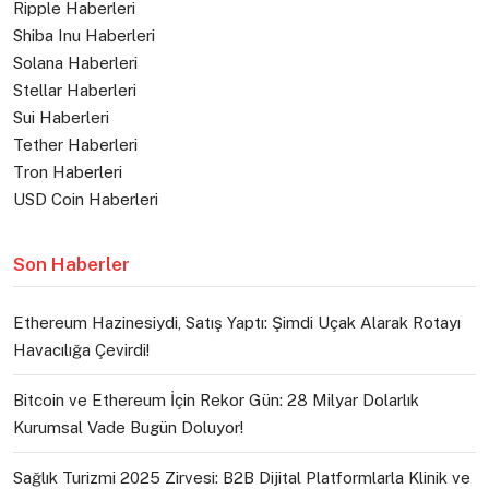
Ripple Haberleri
Shiba Inu Haberleri
Solana Haberleri
Stellar Haberleri
Sui Haberleri
Tether Haberleri
Tron Haberleri
USD Coin Haberleri
Son Haberler
Ethereum Hazinesiydi, Satış Yaptı: Şimdi Uçak Alarak Rotayı
Havacılığa Çevirdi!
Bitcoin ve Ethereum İçin Rekor Gün: 28 Milyar Dolarlık
Kurumsal Vade Bugün Doluyor!
Sağlık Turizmi 2025 Zirvesi: B2B Dijital Platformlarla Klinik ve