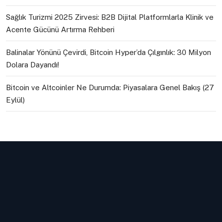
Sağlık Turizmi 2025 Zirvesi: B2B Dijital Platformlarla Klinik ve
Acente Gücünü Artırma Rehberi
Balinalar Yönünü Çevirdi, Bitcoin Hyper’da Çılgınlık: 30 Milyon
Dolara Dayandı!
Bitcoin ve Altcoinler Ne Durumda: Piyasalara Genel Bakış (27
Eylül)