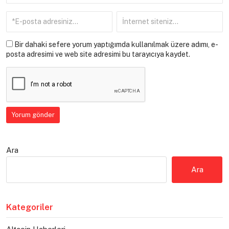
Bir dahaki sefere yorum yaptığımda kullanılmak üzere adımı, e-
posta adresimi ve web site adresimi bu tarayıcıya kaydet.
Ara
Ara
Kategoriler