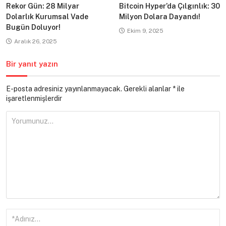
Rekor Gün: 28 Milyar
Bitcoin Hyper’da Çılgınlık: 30
Dolarlık Kurumsal Vade
Milyon Dolara Dayandı!
Bugün Doluyor!
Ekim 9, 2025
Aralık 26, 2025
Bir yanıt yazın
E-posta adresiniz yayınlanmayacak.
Gerekli alanlar
*
ile
işaretlenmişlerdir