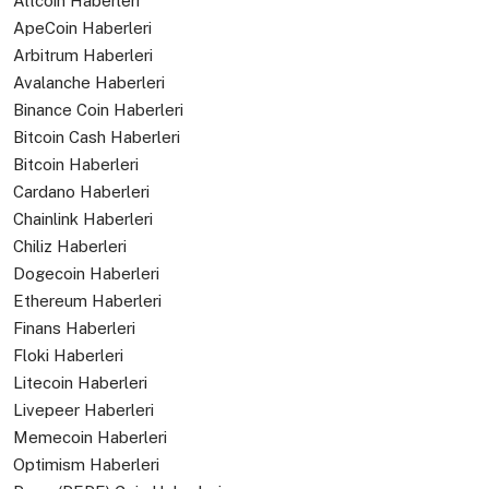
Altcoin Haberleri
ApeCoin Haberleri
Arbitrum Haberleri
Avalanche Haberleri
Binance Coin Haberleri
Bitcoin Cash Haberleri
Bitcoin Haberleri
Cardano Haberleri
Chainlink Haberleri
Chiliz Haberleri
Dogecoin Haberleri
Ethereum Haberleri
Finans Haberleri
Floki Haberleri
Litecoin Haberleri
Livepeer Haberleri
Memecoin Haberleri
Optimism Haberleri