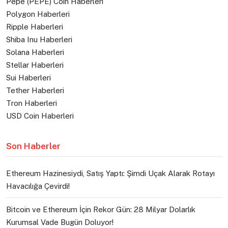
Pepe (PEPE) Coin Haberleri
Polygon Haberleri
Ripple Haberleri
Shiba Inu Haberleri
Solana Haberleri
Stellar Haberleri
Sui Haberleri
Tether Haberleri
Tron Haberleri
USD Coin Haberleri
Son Haberler
Ethereum Hazinesiydi, Satış Yaptı: Şimdi Uçak Alarak Rotayı
Havacılığa Çevirdi!
Bitcoin ve Ethereum İçin Rekor Gün: 28 Milyar Dolarlık
Kurumsal Vade Bugün Doluyor!