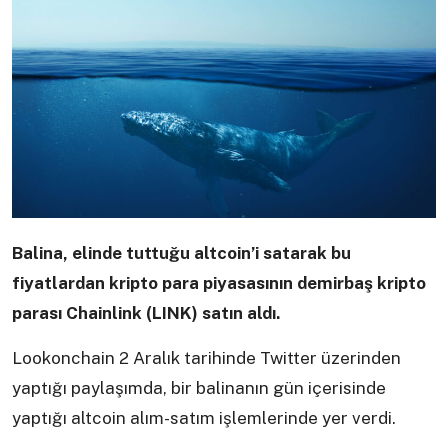
Balina, elinde tuttuğu altcoin’i satarak bu
fiyatlardan kripto para piyasasının demirbaş kripto
parası Chainlink (LINK) satın aldı.
Lookonchain 2 Aralık tarihinde Twitter üzerinden
yaptığı paylaşımda, bir balinanın gün içerisinde
yaptığı altcoin alım-satım işlemlerinde yer verdi.