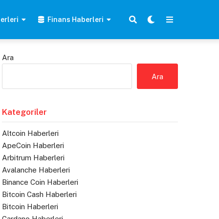
erleri
Finans Haberleri
Ara
Ara
Kategoriler
Altcoin Haberleri
ApeCoin Haberleri
Arbitrum Haberleri
Avalanche Haberleri
Binance Coin Haberleri
Bitcoin Cash Haberleri
Bitcoin Haberleri
Cardano Haberleri