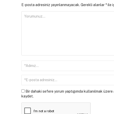
E-posta adresiniz yayınlanmayacak.
Gerekli alanlar
*
ile 
Bir dahaki sefere yorum yaptığımda kullanılmak üzere a
kaydet.