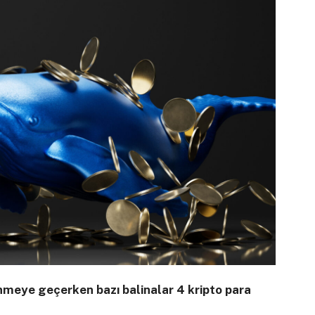
enmeye geçerken bazı balinalar 4 kripto para