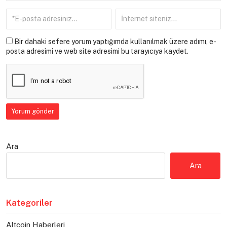
Bir dahaki sefere yorum yaptığımda kullanılmak üzere adımı, e-
posta adresimi ve web site adresimi bu tarayıcıya kaydet.
Ara
Ara
Kategoriler
Altcoin Haberleri