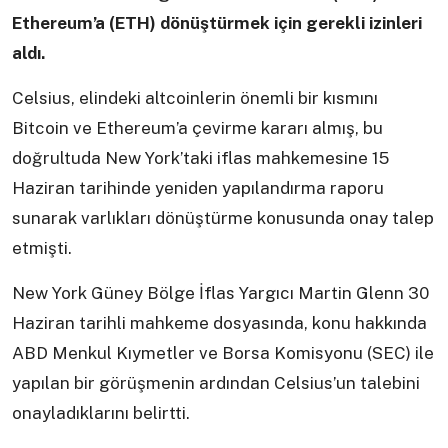
Ethereum’a (ETH) dönüştürmek için gerekli izinleri
aldı.
Celsius, elindeki altcoinlerin önemli bir kısmını
Bitcoin ve Ethereum’a çevirme kararı almış, bu
doğrultuda New York’taki iflas mahkemesine 15
Haziran tarihinde yeniden yapılandırma raporu
sunarak varlıkları dönüştürme konusunda onay talep
etmişti.
New York Güney Bölge İflas Yargıcı Martin Glenn 30
Haziran tarihli mahkeme dosyasında, konu hakkında
ABD Menkul Kıymetler ve Borsa Komisyonu (SEC) ile
yapılan bir görüşmenin ardından Celsius’un talebini
onayladıklarını belirtti.