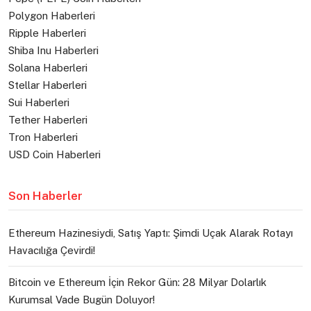
Polygon Haberleri
Ripple Haberleri
Shiba Inu Haberleri
Solana Haberleri
Stellar Haberleri
Sui Haberleri
Tether Haberleri
Tron Haberleri
USD Coin Haberleri
Son Haberler
Ethereum Hazinesiydi, Satış Yaptı: Şimdi Uçak Alarak Rotayı
Havacılığa Çevirdi!
Bitcoin ve Ethereum İçin Rekor Gün: 28 Milyar Dolarlık
Kurumsal Vade Bugün Doluyor!