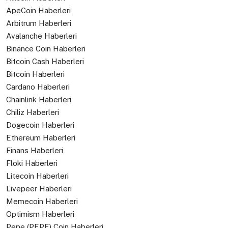
ApeCoin Haberleri
Arbitrum Haberleri
Avalanche Haberleri
Binance Coin Haberleri
Bitcoin Cash Haberleri
Bitcoin Haberleri
Cardano Haberleri
Chainlink Haberleri
Chiliz Haberleri
Dogecoin Haberleri
Ethereum Haberleri
Finans Haberleri
Floki Haberleri
Litecoin Haberleri
Livepeer Haberleri
Memecoin Haberleri
Optimism Haberleri
Pepe (PEPE) Coin Haberleri