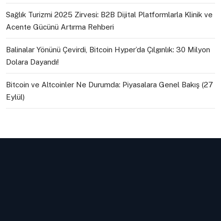
Sağlık Turizmi 2025 Zirvesi: B2B Dijital Platformlarla Klinik ve
Acente Gücünü Artırma Rehberi
Balinalar Yönünü Çevirdi, Bitcoin Hyper’da Çılgınlık: 30 Milyon
Dolara Dayandı!
Bitcoin ve Altcoinler Ne Durumda: Piyasalara Genel Bakış (27
Eylül)