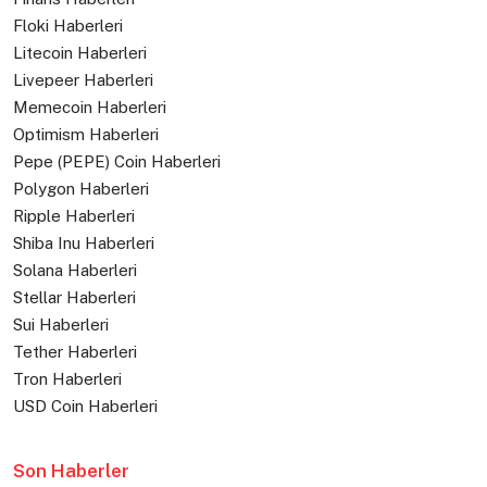
Floki Haberleri
Litecoin Haberleri
Livepeer Haberleri
Memecoin Haberleri
Optimism Haberleri
Pepe (PEPE) Coin Haberleri
Polygon Haberleri
Ripple Haberleri
Shiba Inu Haberleri
Solana Haberleri
Stellar Haberleri
Sui Haberleri
Tether Haberleri
Tron Haberleri
USD Coin Haberleri
Son Haberler