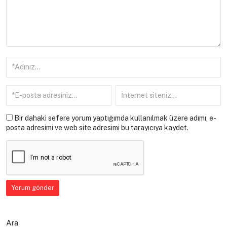
Bir dahaki sefere yorum yaptığımda kullanılmak üzere adımı, e-
posta adresimi ve web site adresimi bu tarayıcıya kaydet.
Ara