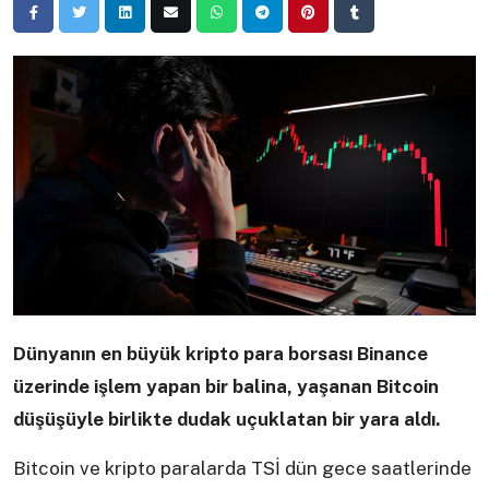
Dünyanın en büyük kripto para borsası Binance
üzerinde işlem yapan bir balina, yaşanan Bitcoin
düşüşüyle birlikte dudak uçuklatan bir yara aldı.
Bitcoin ve kripto paralarda TSİ dün gece saatlerinde