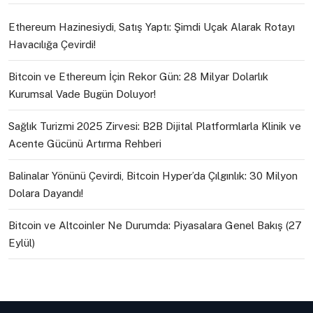
Ethereum Hazinesiydi, Satış Yaptı: Şimdi Uçak Alarak Rotayı
Havacılığa Çevirdi!
Bitcoin ve Ethereum İçin Rekor Gün: 28 Milyar Dolarlık
Kurumsal Vade Bugün Doluyor!
Sağlık Turizmi 2025 Zirvesi: B2B Dijital Platformlarla Klinik ve
Acente Gücünü Artırma Rehberi
Balinalar Yönünü Çevirdi, Bitcoin Hyper’da Çılgınlık: 30 Milyon
Dolara Dayandı!
Bitcoin ve Altcoinler Ne Durumda: Piyasalara Genel Bakış (27
Eylül)