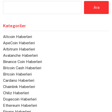
Ara
Kategoriler
Altcoin Haberleri
ApeCoin Haberleri
Arbitrum Haberleri
Avalanche Haberleri
Binance Coin Haberleri
Bitcoin Cash Haberleri
Bitcoin Haberleri
Cardano Haberleri
Chainlink Haberleri
Chiliz Haberleri
Dogecoin Haberleri
Ethereum Haberleri
Finans Haberleri