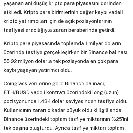
yaşanan ani düşüş kripto para piyasasını derinden
etkiledi. Kripto para birimlerinin değer kaybı vadeli
kripto yatırımcıları için de açık pozisyonlarının
tasfiyesi aracılığıyla zararı beraberinde getirdi.
Kripto para piyasasında toplamda 1 milyar doların
üzerinde tasfiye gerçekleşirken bir Binance balinası,
55,92 milyon dolarla tek pozisyonda en çok para
kaybı yaşayan yatırımcı oldu.
Coinglass verilerine göre Binance balinası,
ETH/BUSD vadeli kontratı üzerindeki long (uzun)
pozisyonunda 1.434 dolar seviyesinden tasfiye oldu.
Kullanıcının zararı o kadar büyük oldu ki ilgili anda
Binance üzerindeki toplam tasfiye miktarının %25’ini
tek başına oluşturdu. Ayrıca tasfiye miktarı toplam