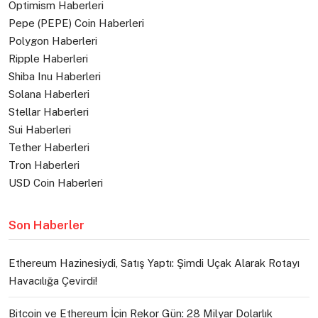
Optimism Haberleri
Pepe (PEPE) Coin Haberleri
Polygon Haberleri
Ripple Haberleri
Shiba Inu Haberleri
Solana Haberleri
Stellar Haberleri
Sui Haberleri
Tether Haberleri
Tron Haberleri
USD Coin Haberleri
Son Haberler
Ethereum Hazinesiydi, Satış Yaptı: Şimdi Uçak Alarak Rotayı
Havacılığa Çevirdi!
Bitcoin ve Ethereum İçin Rekor Gün: 28 Milyar Dolarlık