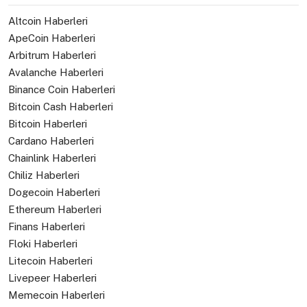
Altcoin Haberleri
ApeCoin Haberleri
Arbitrum Haberleri
Avalanche Haberleri
Binance Coin Haberleri
Bitcoin Cash Haberleri
Bitcoin Haberleri
Cardano Haberleri
Chainlink Haberleri
Chiliz Haberleri
Dogecoin Haberleri
Ethereum Haberleri
Finans Haberleri
Floki Haberleri
Litecoin Haberleri
Livepeer Haberleri
Memecoin Haberleri