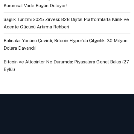
Kurumsal Vade Bugün Doluyor!
Sağlık Turizmi 2025 Zirvesi: B2B Dijital Platformlarla Klinik ve
Acente Gücünü Artırma Rehberi
Balinalar Yönünü Çevirdi, Bitcoin Hyper’da Çılgınlık: 30 Milyon
Dolara Dayandı!
Bitcoin ve Altcoinler Ne Durumda: Piyasalara Genel Bakış (27
Eylül)