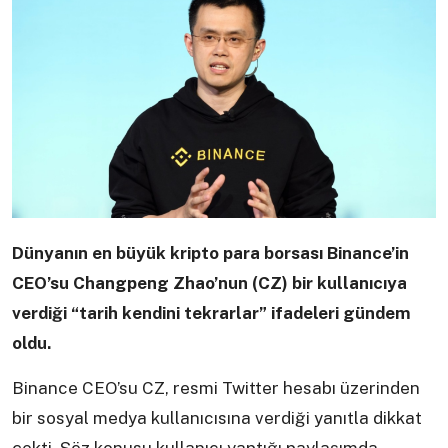
Dünyanın en büyük kripto para borsası Binance’in
CEO’su Changpeng Zhao’nun (CZ) bir kullanıcıya
verdiği “tarih kendini tekrarlar” ifadeleri gündem
oldu.
Binance CEO’su CZ, resmi Twitter hesabı üzerinden
bir sosyal medya kullanıcısına verdiği yanıtla dikkat