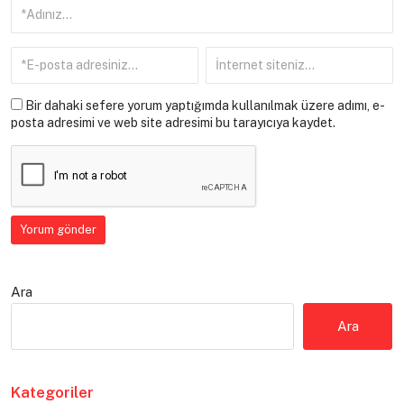
Bir dahaki sefere yorum yaptığımda kullanılmak üzere adımı, e-
posta adresimi ve web site adresimi bu tarayıcıya kaydet.
Ara
Ara
Kategoriler