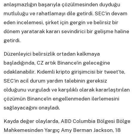
anlaşmazlığın başarıyla çözülmesinden duyduğu
mutluluğu ve rahatlamayı dile getirdi. SEC’in devam
eden incelemesi, şirket için gergin ve belirsiz bir
dönem yaratarak kararı sevindirici bir gelişme haline
getirdi.
Düzenleyici belirsizlik ortadan kalkmaya
başladığında, CZ artık Binance’in geleceğine
odaklanabilir. Kıdemli kripto girişimcisi bir tweet’te,
SEC’in acil durum yardım talebinin gereksiz
olduğunu vurguladı ve karşılıklı olarak kararlaştırılan
çözümün Binance’in engellenmeden ilerlemesini
sağlayacağını onayladı.
Kayda değer olaylarda, ABD Columbia Bölgesi Bölge
Mahkemesinden Yargıç Amy Berman Jackson, 18