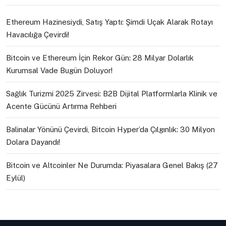
Ethereum Hazinesiydi, Satış Yaptı: Şimdi Uçak Alarak Rotayı
Havacılığa Çevirdi!
Bitcoin ve Ethereum İçin Rekor Gün: 28 Milyar Dolarlık
Kurumsal Vade Bugün Doluyor!
Sağlık Turizmi 2025 Zirvesi: B2B Dijital Platformlarla Klinik ve
Acente Gücünü Artırma Rehberi
Balinalar Yönünü Çevirdi, Bitcoin Hyper’da Çılgınlık: 30 Milyon
Dolara Dayandı!
Bitcoin ve Altcoinler Ne Durumda: Piyasalara Genel Bakış (27
Eylül)