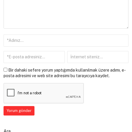
Bir dahaki sefere yorum yaptığımda kullanılmak üzere adımı, e-
posta adresimi ve web site adresimi bu tarayıcıya kaydet.
Ara