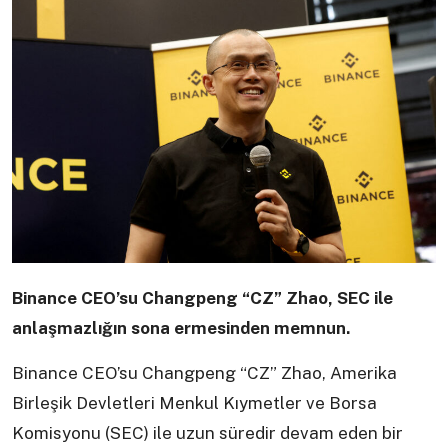
Binance CEO’su Changpeng “CZ” Zhao, SEC ile
anlaşmazlığın sona ermesinden memnun.
Binance CEO’su Changpeng “CZ” Zhao, Amerika
Birleşik Devletleri Menkul Kıymetler ve Borsa
Komisyonu (SEC) ile uzun süredir devam eden bir