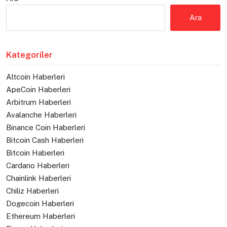
Ara
Kategoriler
Altcoin Haberleri
ApeCoin Haberleri
Arbitrum Haberleri
Avalanche Haberleri
Binance Coin Haberleri
Bitcoin Cash Haberleri
Bitcoin Haberleri
Cardano Haberleri
Chainlink Haberleri
Chiliz Haberleri
Dogecoin Haberleri
Ethereum Haberleri