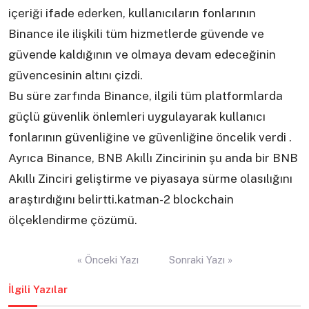
içeriği ifade ederken, kullanıcıların fonlarının
Binance ile ilişkili tüm hizmetlerde güvende ve
güvende kaldığının ve olmaya devam edeceğinin
güvencesinin altını çizdi.
Bu süre zarfında Binance, ilgili tüm platformlarda
güçlü güvenlik önlemleri uygulayarak kullanıcı
fonlarının güvenliğine ve güvenliğine öncelik verdi .
Ayrıca Binance, BNB Akıllı Zincirinin şu anda bir BNB
Akıllı Zinciri geliştirme ve piyasaya sürme olasılığını
araştırdığını belirtti.katman-2 blockchain
ölçeklendirme çözümü.
Yazı
« Önceki Yazı
Sonraki Yazı »
gezinmesi
İlgili Yazılar