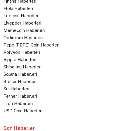
Finans Haberleri
Floki Haberleri
Litecoin Haberleri
Livepeer Haberleri
Memecoin Haberleri
Optimism Haberleri
Pepe (PEPE) Coin Haberleri
Polygon Haberleri
Ripple Haberleri
Shiba Inu Haberleri
Solana Haberleri
Stellar Haberleri
Sui Haberleri
Tether Haberleri
Tron Haberleri
USD Coin Haberleri
Son Haberler