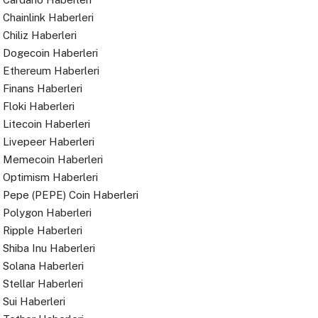
Chainlink Haberleri
Chiliz Haberleri
Dogecoin Haberleri
Ethereum Haberleri
Finans Haberleri
Floki Haberleri
Litecoin Haberleri
Livepeer Haberleri
Memecoin Haberleri
Optimism Haberleri
Pepe (PEPE) Coin Haberleri
Polygon Haberleri
Ripple Haberleri
Shiba Inu Haberleri
Solana Haberleri
Stellar Haberleri
Sui Haberleri