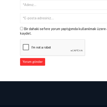
Bir dahaki sefere yorum yaptığımda kullanılmak üzere a
kaydet.