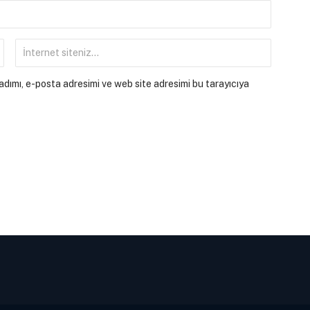
dımı, e-posta adresimi ve web site adresimi bu tarayıcıya