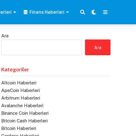
erleri
Finans Haberleri
Ara
Ara
Kategoriler
Altcoin Haberleri
ApeCoin Haberleri
Arbitrum Haberleri
Avalanche Haberleri
Binance Coin Haberleri
Bitcoin Cash Haberleri
Bitcoin Haberleri
Cardano Haberleri