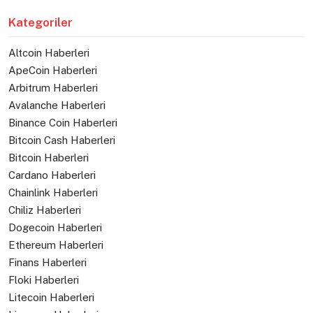
Kategoriler
Altcoin Haberleri
ApeCoin Haberleri
Arbitrum Haberleri
Avalanche Haberleri
Binance Coin Haberleri
Bitcoin Cash Haberleri
Bitcoin Haberleri
Cardano Haberleri
Chainlink Haberleri
Chiliz Haberleri
Dogecoin Haberleri
Ethereum Haberleri
Finans Haberleri
Floki Haberleri
Litecoin Haberleri