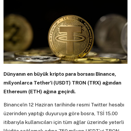
Dünyanın en büyük kripto para borsası Binance,
milyonlarca Tether’i (USDT) TRON (TRX) ağından
Ethereum (ETH) ağına geçirdi.
Binance’in 12 Haziran tarihinde resmi Twitter hesabı
üzerinden yaptığı duyuruya göre bosra, TSİ 15.00
itibarıyla kullanıcıları için tüm ağlar üzerinde yeterli