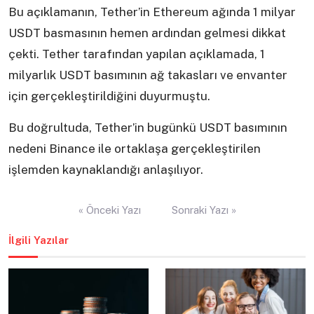
Bu açıklamanın, Tether’in Ethereum ağında 1 milyar
USDT basmasının hemen ardından gelmesi dikkat
çekti. Tether tarafından yapılan açıklamada, 1
milyarlık USDT basımının ağ takasları ve envanter
için gerçekleştirildiğini duyurmuştu.
Bu doğrultuda, Tether’in bugünkü USDT basımının
nedeni Binance ile ortaklaşa gerçekleştirilen
işlemden kaynaklandığı anlaşılıyor.
Yazı
« Önceki Yazı
Sonraki Yazı »
gezinmesi
İlgili Yazılar