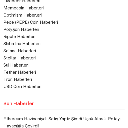
Livepeer Haberleri
Memecoin Haberleri
Optimism Haberleri
Pepe (PEPE) Coin Haberleri
Polygon Haberleri
Ripple Haberleri
Shiba Inu Haberleri
Solana Haberleri
Stellar Haberleri
Sui Haberleri
Tether Haberleri
Tron Haberleri
USD Coin Haberleri
Son Haberler
Ethereum Hazinesiydi, Satış Yaptı: Şimdi Uçak Alarak Rotayı
Havacılığa Çevirdi!