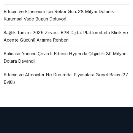
Bitcoin ve Ethereum İçin Rekor Gün: 28 Milyar Dolarlık
Kurumsal Vade Bugün Doluyor!
Sağlık Turizmi 2025 Zirvesi: B2B Dijital Platformlarla Klinik ve
Acente Gücünü Artırma Rehberi
Balinalar Yönünü Çevirdi, Bitcoin Hyper’da Çılgınlık: 30 Milyon
Dolara Dayandı!
Bitcoin ve Altcoinler Ne Durumda: Piyasalara Genel Bakış (27
Eylül)