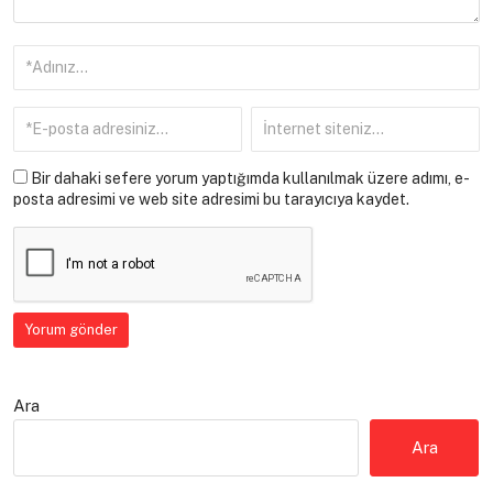
Bir dahaki sefere yorum yaptığımda kullanılmak üzere adımı, e-
posta adresimi ve web site adresimi bu tarayıcıya kaydet.
Ara
Ara