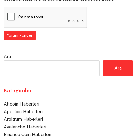
Ara
Ara
Kategoriler
Altcoin Haberleri
ApeCoin Haberleri
Arbitrum Haberleri
Avalanche Haberleri
Binance Coin Haberleri