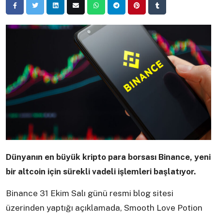
Dünyanın en büyük kripto para borsası Binance, yeni
bir altcoin için sürekli vadeli işlemleri başlatıyor.
Binance 31 Ekim Salı günü resmi blog sitesi
üzerinden yaptığı açıklamada, Smooth Love Potion