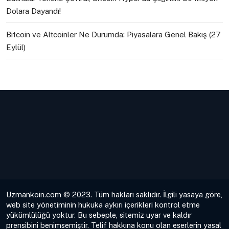
Dolara Dayandı!
Bitcoin ve Altcoinler Ne Durumda: Piyasalara Genel Bakış (27
Eylül)
Uzmankoin.com © 2023. Tüm hakları saklıdır. İlgili yasaya göre,
web site yönetiminin hukuka aykırı içerikleri kontrol etme
yükümlülüğü yoktur. Bu sebeple, sitemiz uyar ve kaldır
prensibini benimsemiştir. Telif hakkına konu olan eserlerin yasal