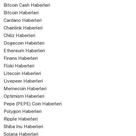
Bitcoin Cash Haberleri
Bitcoin Haberleri
Cardano Haberleri
Chainlink Haberleri
Chiliz Haberleri
Dogecoin Haberleri
Ethereum Haberleri
Finans Haberleri
Floki Haberleri
Litecoin Haberleri
Livepeer Haberleri
Memecoin Haberleri
Optimism Haberleri
Pepe (PEPE) Coin Haberleri
Polygon Haberleri
Ripple Haberleri
Shiba Inu Haberleri
Solana Haberleri