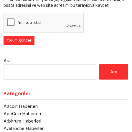
posta adresimi ve web site adresimi bu tarayıcıya kaydet.
Ara
Ara
Kategoriler
Altcoin Haberleri
ApeCoin Haberleri
Arbitrum Haberleri
Avalanche Haberleri