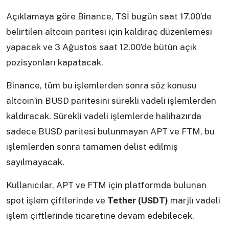
Açıklamaya göre Binance, TSİ bugün saat 17.00’de
belirtilen altcoin paritesi için kaldıraç düzenlemesi
yapacak ve 3 Ağustos saat 12.00’de bütün açık
pozisyonları kapatacak.
Binance, tüm bu işlemlerden sonra söz konusu
altcoin’in BUSD paritesini sürekli vadeli işlemlerden
kaldıracak. Sürekli vadeli işlemlerde halihazırda
sadece BUSD paritesi bulunmayan APT ve FTM, bu
işlemlerden sonra tamamen delist edilmiş
sayılmayacak.
Kullanıcılar, APT ve FTM için platformda bulunan
spot işlem çiftlerinde ve
Tether (USDT)
marjlı vadeli
işlem çiftlerinde ticaretine devam edebilecek.