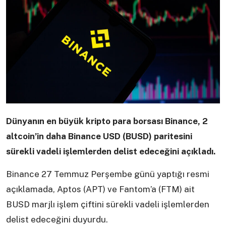
Dünyanın en büyük kripto para borsası Binance, 2
altcoin’in daha Binance USD (BUSD) paritesini
sürekli vadeli işlemlerden delist edeceğini açıkladı.
Binance 27 Temmuz Perşembe günü yaptığı resmi
açıklamada, Aptos (APT) ve Fantom’a (FTM) ait
BUSD marjlı işlem çiftini sürekli vadeli işlemlerden
delist edeceğini duyurdu.