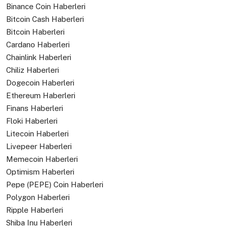
Binance Coin Haberleri
Bitcoin Cash Haberleri
Bitcoin Haberleri
Cardano Haberleri
Chainlink Haberleri
Chiliz Haberleri
Dogecoin Haberleri
Ethereum Haberleri
Finans Haberleri
Floki Haberleri
Litecoin Haberleri
Livepeer Haberleri
Memecoin Haberleri
Optimism Haberleri
Pepe (PEPE) Coin Haberleri
Polygon Haberleri
Ripple Haberleri
Shiba Inu Haberleri