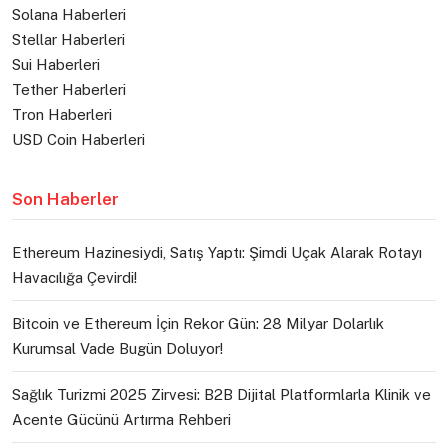
Solana Haberleri
Stellar Haberleri
Sui Haberleri
Tether Haberleri
Tron Haberleri
USD Coin Haberleri
Son Haberler
Ethereum Hazinesiydi, Satış Yaptı: Şimdi Uçak Alarak Rotayı
Havacılığa Çevirdi!
Bitcoin ve Ethereum İçin Rekor Gün: 28 Milyar Dolarlık
Kurumsal Vade Bugün Doluyor!
Sağlık Turizmi 2025 Zirvesi: B2B Dijital Platformlarla Klinik ve
Acente Gücünü Artırma Rehberi