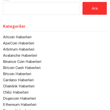
Ara
Kategoriler
Altcoin Haberleri
ApeCoin Haberleri
Arbitrum Haberleri
Avalanche Haberleri
Binance Coin Haberleri
Bitcoin Cash Haberleri
Bitcoin Haberleri
Cardano Haberleri
Chainlink Haberleri
Chiliz Haberleri
Dogecoin Haberleri
Ethereum Haberleri