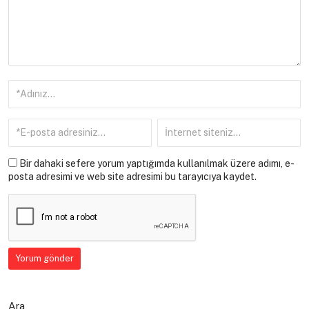
Bir dahaki sefere yorum yaptığımda kullanılmak üzere adımı, e-
posta adresimi ve web site adresimi bu tarayıcıya kaydet.
Ara