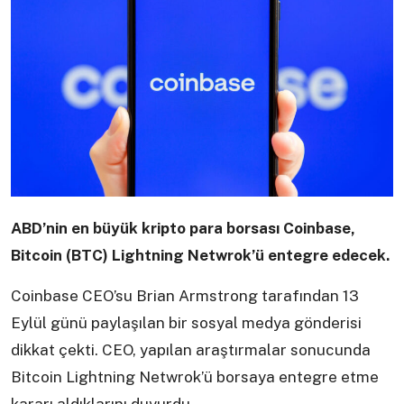
ABD’nin en büyük kripto para borsası Coinbase,
Bitcoin (BTC) Lightning Netwrok’ü entegre edecek.
Coinbase CEO’su Brian Armstrong tarafından 13
Eylül günü paylaşılan bir sosyal medya gönderisi
dikkat çekti. CEO, yapılan araştırmalar sonucunda
Bitcoin Lightning Netwrok’ü borsaya entegre etme