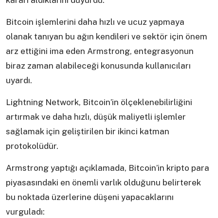
kararı aldıklarını duyurdu.
Bitcoin işlemlerini daha hızlı ve ucuz yapmaya
olanak tanıyan bu ağın kendileri ve sektör için önem
arz ettiğini ima eden Armstrong, entegrasyonun
biraz zaman alabileceği konusunda kullanıcıları
uyardı.
Lightning Network, Bitcoin’in ölçeklenebilirliğini
artırmak ve daha hızlı, düşük maliyetli işlemler
sağlamak için geliştirilen bir ikinci katman
protokolüdür.
Armstrong yaptığı açıklamada, Bitcoin’in kripto para
piyasasındaki en önemli varlık olduğunu belirterek
bu noktada üzerlerine düşeni yapacaklarını
vurguladı: