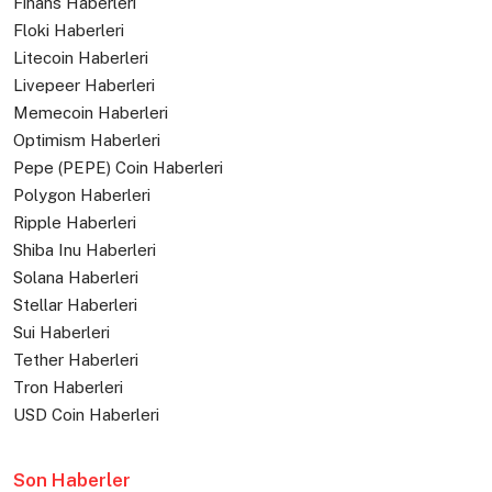
Finans Haberleri
Floki Haberleri
Litecoin Haberleri
Livepeer Haberleri
Memecoin Haberleri
Optimism Haberleri
Pepe (PEPE) Coin Haberleri
Polygon Haberleri
Ripple Haberleri
Shiba Inu Haberleri
Solana Haberleri
Stellar Haberleri
Sui Haberleri
Tether Haberleri
Tron Haberleri
USD Coin Haberleri
Son Haberler