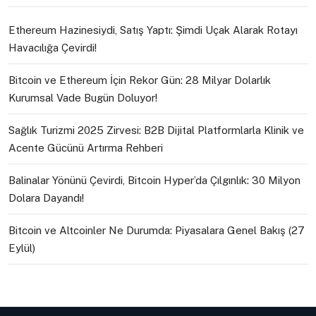
Ethereum Hazinesiydi, Satış Yaptı: Şimdi Uçak Alarak Rotayı
Havacılığa Çevirdi!
Bitcoin ve Ethereum İçin Rekor Gün: 28 Milyar Dolarlık
Kurumsal Vade Bugün Doluyor!
Sağlık Turizmi 2025 Zirvesi: B2B Dijital Platformlarla Klinik ve
Acente Gücünü Artırma Rehberi
Balinalar Yönünü Çevirdi, Bitcoin Hyper’da Çılgınlık: 30 Milyon
Dolara Dayandı!
Bitcoin ve Altcoinler Ne Durumda: Piyasalara Genel Bakış (27
Eylül)