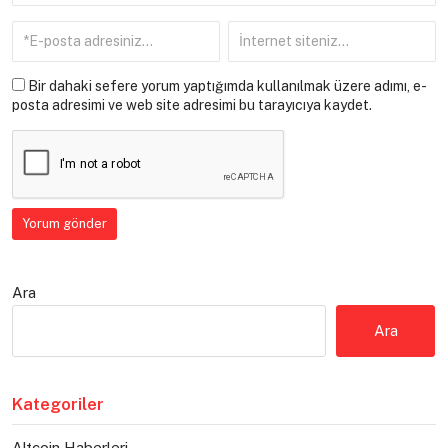
Bir dahaki sefere yorum yaptığımda kullanılmak üzere adımı, e-
posta adresimi ve web site adresimi bu tarayıcıya kaydet.
Ara
Ara
Kategoriler
Altcoin Haberleri