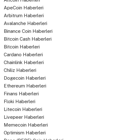
ApeCoin Haberleri
Arbitrum Haberleri
Avalanche Haberleri
Binance Coin Haberleri
Bitcoin Cash Haberleri
Bitcoin Haberleri
Cardano Haberleri
Chainlink Haberleri
Chiliz Haberleri
Dogecoin Haberleri
Ethereum Haberleri
Finans Haberleri
Floki Haberleri
Litecoin Haberleri
Livepeer Haberleri
Memecoin Haberleri
Optimism Haberleri