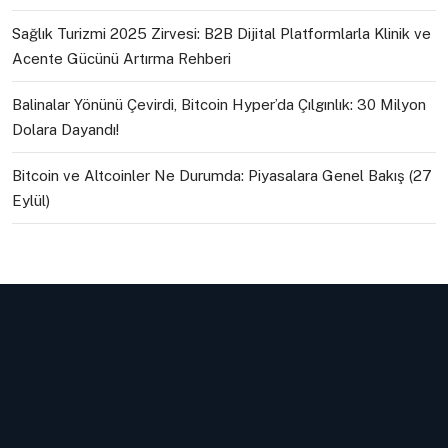
Sağlık Turizmi 2025 Zirvesi: B2B Dijital Platformlarla Klinik ve
Acente Gücünü Artırma Rehberi
Balinalar Yönünü Çevirdi, Bitcoin Hyper’da Çılgınlık: 30 Milyon
Dolara Dayandı!
Bitcoin ve Altcoinler Ne Durumda: Piyasalara Genel Bakış (27
Eylül)