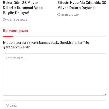
Rekor Gün: 28 Milyar
Bitcoin Hyper’da Çılgınlık: 30
Dolarlık Kurumsal Vade
Milyon Dolara Dayandı!
Bugün Doluyor!
Ekim 9, 2025
Aralık 26, 2025
Bir yanıt yazın
E-posta adresiniz yayınlanmayacak.
Gerekli alanlar
*
ile
işaretlenmişlerdir