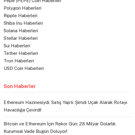
Pepe (PEPE) Coin Haberleri
Polygon Haberleri
Ripple Haberleri
Shiba Inu Haberleri
Solana Haberleri
Stellar Haberleri
Sui Haberleri
Tether Haberleri
Tron Haberleri
USD Coin Haberleri
Son Haberler
Ethereum Hazinesiydi, Satış Yaptı: Şimdi Uçak Alarak Rotayı
Havacılığa Çevirdi!
Bitcoin ve Ethereum İçin Rekor Gün: 28 Milyar Dolarlık
Kurumsal Vade Bugün Doluyor!