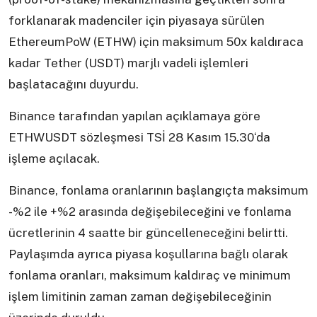
forklanarak madenciler için piyasaya sürülen
EthereumPoW (ETHW) için maksimum 50x kaldıraca
kadar Tether (USDT) marjlı vadeli işlemleri
başlatacağını duyurdu.
Binance tarafından yapılan açıklamaya göre
ETHWUSDT sözleşmesi TSİ 28 Kasım 15.30‘da
işleme açılacak.
Binance, fonlama oranlarının başlangıçta maksimum
-%2 ile +%2 arasında değişebileceğini ve fonlama
ücretlerinin 4 saatte bir güncelleneceğini belirtti.
Paylaşımda ayrıca piyasa koşullarına bağlı olarak
fonlama oranları, maksimum kaldıraç ve minimum
işlem limitinin zaman zaman değişebileceğinin