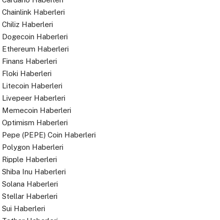
Chainlink Haberleri
Chiliz Haberleri
Dogecoin Haberleri
Ethereum Haberleri
Finans Haberleri
Floki Haberleri
Litecoin Haberleri
Livepeer Haberleri
Memecoin Haberleri
Optimism Haberleri
Pepe (PEPE) Coin Haberleri
Polygon Haberleri
Ripple Haberleri
Shiba Inu Haberleri
Solana Haberleri
Stellar Haberleri
Sui Haberleri