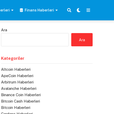
erleri
Finans Haberleri
Ara
Ara
Kategoriler
Altcoin Haberleri
ApeCoin Haberleri
Arbitrum Haberleri
Avalanche Haberleri
Binance Coin Haberleri
Bitcoin Cash Haberleri
Bitcoin Haberleri
Cardano Haberleri