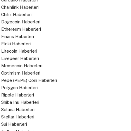
Chainlink Haberleri
Chiliz Haberleri
Dogecoin Haberleri
Ethereum Haberleri
Finans Haberleri
Floki Haberleri
Litecoin Haberleri
Livepeer Haberleri
Memecoin Haberleri
Optimism Haberleri
Pepe (PEPE) Coin Haberleri
Polygon Haberleri
Ripple Haberleri
Shiba Inu Haberleri
Solana Haberleri
Stellar Haberleri
Sui Haberleri