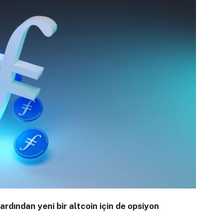
 ardından yeni bir altcoin için de opsiyon