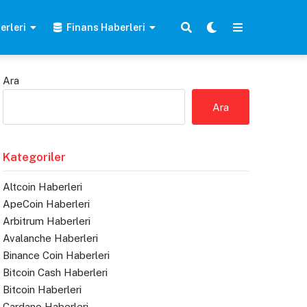
erleri
Finans Haberleri
Ara
Ara
Kategoriler
Altcoin Haberleri
ApeCoin Haberleri
Arbitrum Haberleri
Avalanche Haberleri
Binance Coin Haberleri
Bitcoin Cash Haberleri
Bitcoin Haberleri
Cardano Haberleri