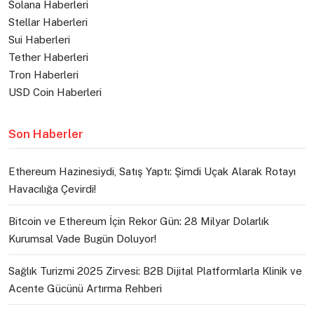
Solana Haberleri
Stellar Haberleri
Sui Haberleri
Tether Haberleri
Tron Haberleri
USD Coin Haberleri
Son Haberler
Ethereum Hazinesiydi, Satış Yaptı: Şimdi Uçak Alarak Rotayı
Havacılığa Çevirdi!
Bitcoin ve Ethereum İçin Rekor Gün: 28 Milyar Dolarlık
Kurumsal Vade Bugün Doluyor!
Sağlık Turizmi 2025 Zirvesi: B2B Dijital Platformlarla Klinik ve
Acente Gücünü Artırma Rehberi