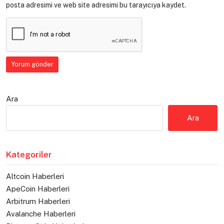
posta adresimi ve web site adresimi bu tarayıcıya kaydet.
Ara
Ara
Kategoriler
Altcoin Haberleri
ApeCoin Haberleri
Arbitrum Haberleri
Avalanche Haberleri