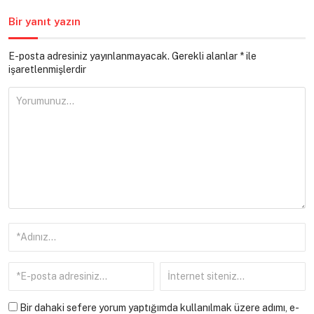
Bir yanıt yazın
E-posta adresiniz yayınlanmayacak.
Gerekli alanlar
*
ile
işaretlenmişlerdir
Bir dahaki sefere yorum yaptığımda kullanılmak üzere adımı, e-