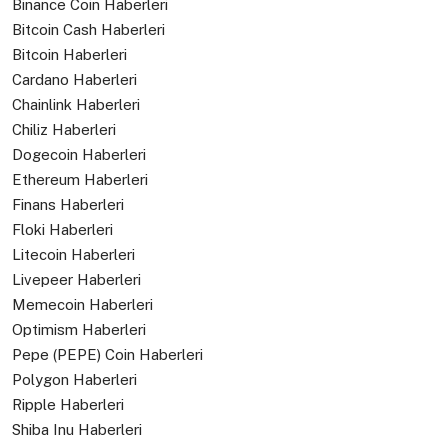
Binance Coin Haberleri
Bitcoin Cash Haberleri
Bitcoin Haberleri
Cardano Haberleri
Chainlink Haberleri
Chiliz Haberleri
Dogecoin Haberleri
Ethereum Haberleri
Finans Haberleri
Floki Haberleri
Litecoin Haberleri
Livepeer Haberleri
Memecoin Haberleri
Optimism Haberleri
Pepe (PEPE) Coin Haberleri
Polygon Haberleri
Ripple Haberleri
Shiba Inu Haberleri