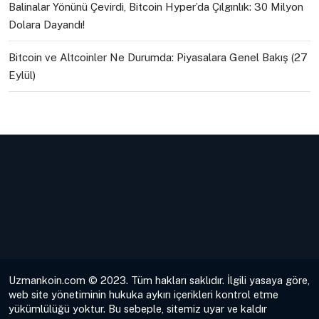
Balinalar Yönünü Çevirdi, Bitcoin Hyper’da Çılgınlık: 30 Milyon
Dolara Dayandı!
Bitcoin ve Altcoinler Ne Durumda: Piyasalara Genel Bakış (27
Eylül)
Uzmankoin.com © 2023. Tüm hakları saklıdır. İlgili yasaya göre,
web site yönetiminin hukuka aykırı içerikleri kontrol etme
yükümlülüğü yoktur. Bu sebeple, sitemiz uyar ve kaldır