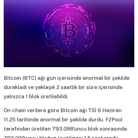
Bitcoin (BTC) ağı gün içerisinde anormal bir şekilde
durakladı ve yaklaşık 2 saatlik bir süre içerisinde
yalnızca 1 blok üretilebildi.
On-chain verilere göre Bitcoin ağı TSİ 6 Haziran
11.25 tarihinde anormal bir şekilde durdu. F2Pool
tarafından üretilen 793.098’uncu blok sonrasında