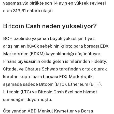
yaşamasıyla birlikte son 14 ayın en yüksek seviyesi
olan 313,61 dolara ulaştı.
Bitcoin Cash neden yükseliyor?
BCH özelinde yaşanan büyük yükselişin fiyat
artışının en büyük sebebinin kripto para borsası EDX
Markets’den (EDXM) kaynaklandığı düşünülüyor.
Finans piyasasının önde gelen isimlerinden Fidelity,
Citadel ve Charles Schwab tarafından ortak olarak
kurulan kripto para borsası EDX Markets, ilk
aşamada sadece Bitcoin (BTC), Ethereum (ETH),
Litecoin (LTC) ve Bitcoin Cash özelinde hizmet
sunacağını duyurmuştu.
Öte yandan ABD Menkul Kıymetler ve Borsa