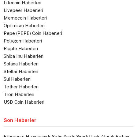
Litecoin Haberleri
Livepeer Haberleri
Memecoin Haberleri
Optimism Haberleri
Pepe (PEPE) Coin Haberleri
Polygon Haberleri
Ripple Haberleri
Shiba Inu Haberleri
Solana Haberleri
Stellar Haberleri
Sui Haberleri
Tether Haberleri
Tron Haberleri
USD Coin Haberleri
Son Haberler
Ethereum Hazinesiydi, Satış Yaptı: Şimdi Uçak Alarak Rotayı