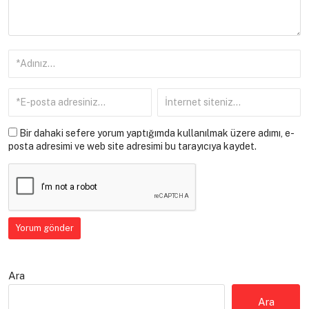
Bir dahaki sefere yorum yaptığımda kullanılmak üzere adımı, e-
posta adresimi ve web site adresimi bu tarayıcıya kaydet.
Ara
Ara