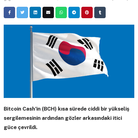
Bitcoin Cash’in (BCH) kısa sürede ciddi bir yükseliş
sergilemesinin ardından gözler arkasındaki itici
güce çevrildi.