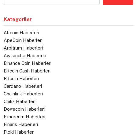
Kategoriler
Altcoin Haberleri
ApeCoin Haberleri
Arbitrum Haberleri
Avalanche Haberleri
Binance Coin Haberleri
Bitcoin Cash Haberleri
Bitcoin Haberleri
Cardano Haberleri
Chainlink Haberleri
Chiliz Haberleri
Dogecoin Haberleri
Ethereum Haberleri
Finans Haberleri
Floki Haberleri