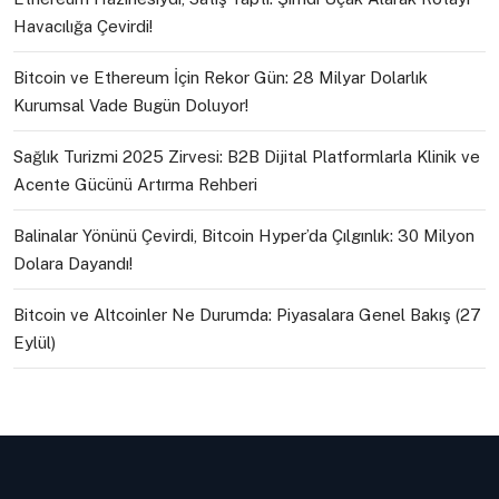
Havacılığa Çevirdi!
Bitcoin ve Ethereum İçin Rekor Gün: 28 Milyar Dolarlık
Kurumsal Vade Bugün Doluyor!
Sağlık Turizmi 2025 Zirvesi: B2B Dijital Platformlarla Klinik ve
Acente Gücünü Artırma Rehberi
Balinalar Yönünü Çevirdi, Bitcoin Hyper’da Çılgınlık: 30 Milyon
Dolara Dayandı!
Bitcoin ve Altcoinler Ne Durumda: Piyasalara Genel Bakış (27
Eylül)