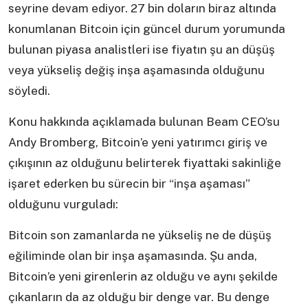
seyrine devam ediyor. 27 bin doların biraz altında
konumlanan Bitcoin için güncel durum yorumunda
bulunan piyasa analistleri ise fiyatın şu an düşüş
veya yükseliş değiş inşa aşamasında olduğunu
söyledi.
Konu hakkında açıklamada bulunan Beam CEO’su
Andy Bromberg, Bitcoin’e yeni yatırımcı giriş ve
çıkışının az olduğunu belirterek fiyattaki sakinliğe
işaret ederken bu sürecin bir “inşa aşaması”
olduğunu vurguladı:
Bitcoin son zamanlarda ne yükseliş ne de düşüş
eğiliminde olan bir inşa aşamasında. Şu anda,
Bitcoin’e yeni girenlerin az olduğu ve aynı şekilde
çıkanların da az olduğu bir denge var. Bu denge