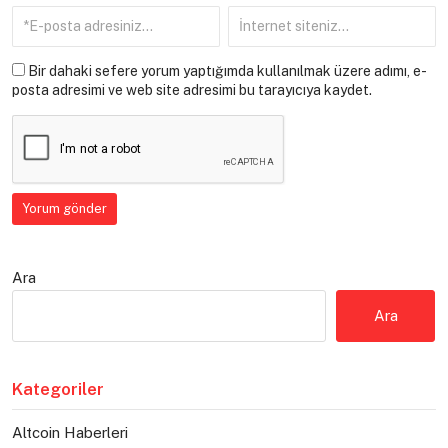
Bir dahaki sefere yorum yaptığımda kullanılmak üzere adımı, e-
posta adresimi ve web site adresimi bu tarayıcıya kaydet.
Ara
Ara
Kategoriler
Altcoin Haberleri