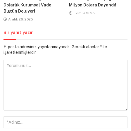
Dolarlık Kurumsal Vade
Milyon Dolara Dayandı!
Bugün Doluyor!
Ekim 9, 2025
Aralık 26, 2025
Bir yanıt yazın
E-posta adresiniz yayınlanmayacak.
Gerekli alanlar
*
ile
işaretlenmişlerdir