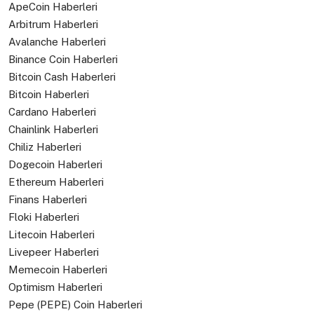
ApeCoin Haberleri
Arbitrum Haberleri
Avalanche Haberleri
Binance Coin Haberleri
Bitcoin Cash Haberleri
Bitcoin Haberleri
Cardano Haberleri
Chainlink Haberleri
Chiliz Haberleri
Dogecoin Haberleri
Ethereum Haberleri
Finans Haberleri
Floki Haberleri
Litecoin Haberleri
Livepeer Haberleri
Memecoin Haberleri
Optimism Haberleri
Pepe (PEPE) Coin Haberleri