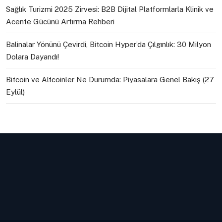
Sağlık Turizmi 2025 Zirvesi: B2B Dijital Platformlarla Klinik ve
Acente Gücünü Artırma Rehberi
Balinalar Yönünü Çevirdi, Bitcoin Hyper’da Çılgınlık: 30 Milyon
Dolara Dayandı!
Bitcoin ve Altcoinler Ne Durumda: Piyasalara Genel Bakış (27
Eylül)