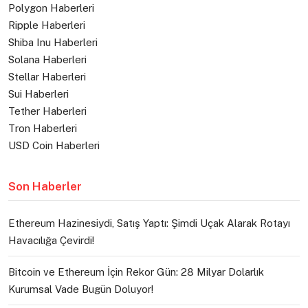
Polygon Haberleri
Ripple Haberleri
Shiba Inu Haberleri
Solana Haberleri
Stellar Haberleri
Sui Haberleri
Tether Haberleri
Tron Haberleri
USD Coin Haberleri
Son Haberler
Ethereum Hazinesiydi, Satış Yaptı: Şimdi Uçak Alarak Rotayı
Havacılığa Çevirdi!
Bitcoin ve Ethereum İçin Rekor Gün: 28 Milyar Dolarlık
Kurumsal Vade Bugün Doluyor!