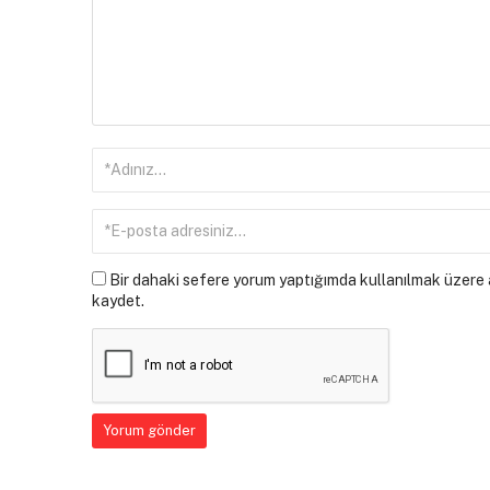
Bir dahaki sefere yorum yaptığımda kullanılmak üzere a
kaydet.