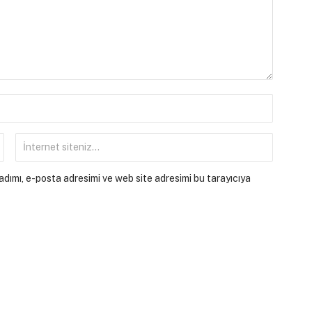
dımı, e-posta adresimi ve web site adresimi bu tarayıcıya