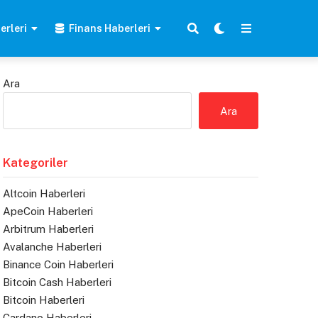
erleri
Finans Haberleri
Ara
Ara
Kategoriler
Altcoin Haberleri
ApeCoin Haberleri
Arbitrum Haberleri
Avalanche Haberleri
Binance Coin Haberleri
Bitcoin Cash Haberleri
Bitcoin Haberleri
Cardano Haberleri