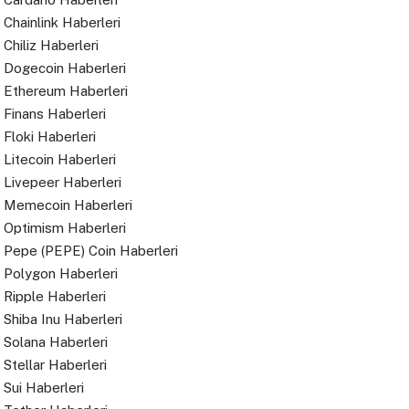
Chainlink Haberleri
Chiliz Haberleri
Dogecoin Haberleri
Ethereum Haberleri
Finans Haberleri
Floki Haberleri
Litecoin Haberleri
Livepeer Haberleri
Memecoin Haberleri
Optimism Haberleri
Pepe (PEPE) Coin Haberleri
Polygon Haberleri
Ripple Haberleri
Shiba Inu Haberleri
Solana Haberleri
Stellar Haberleri
Sui Haberleri