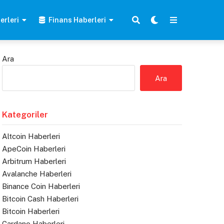
erleri
Finans Haberleri
Ara
Ara
Kategoriler
Altcoin Haberleri
ApeCoin Haberleri
Arbitrum Haberleri
Avalanche Haberleri
Binance Coin Haberleri
Bitcoin Cash Haberleri
Bitcoin Haberleri
Cardano Haberleri