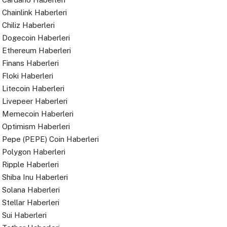
Chainlink Haberleri
Chiliz Haberleri
Dogecoin Haberleri
Ethereum Haberleri
Finans Haberleri
Floki Haberleri
Litecoin Haberleri
Livepeer Haberleri
Memecoin Haberleri
Optimism Haberleri
Pepe (PEPE) Coin Haberleri
Polygon Haberleri
Ripple Haberleri
Shiba Inu Haberleri
Solana Haberleri
Stellar Haberleri
Sui Haberleri