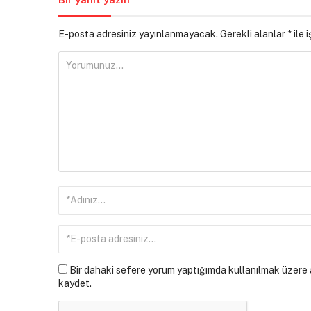
E-posta adresiniz yayınlanmayacak.
Gerekli alanlar
*
ile 
Bir dahaki sefere yorum yaptığımda kullanılmak üzere a
kaydet.