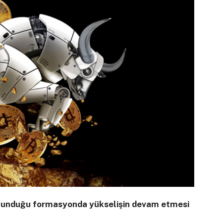
 bulunduğu formasyonda yükselişin devam etmesi