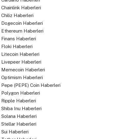
Chainlink Haberleri
Chiliz Haberleri
Dogecoin Haberleri
Ethereum Haberleri
Finans Haberleri
Floki Haberleri
Litecoin Haberleri
Livepeer Haberleri
Memecoin Haberleri
Optimism Haberleri
Pepe (PEPE) Coin Haberleri
Polygon Haberleri
Ripple Haberleri
Shiba Inu Haberleri
Solana Haberleri
Stellar Haberleri
Sui Haberleri