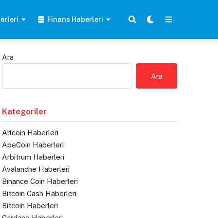
erleri
Finans Haberleri
Ara
Ara
Kategoriler
Altcoin Haberleri
ApeCoin Haberleri
Arbitrum Haberleri
Avalanche Haberleri
Binance Coin Haberleri
Bitcoin Cash Haberleri
Bitcoin Haberleri
Cardano Haberleri