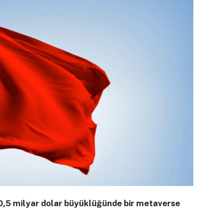
20,5 milyar dolar büyüklüğünde bir metaverse