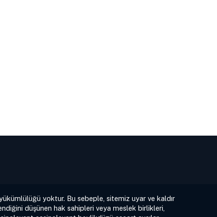
 yükümlülüğü yoktur. Bu sebeple, sitemiz uyar ve kaldır
ndiğini düşünen hak sahipleri veya meslek birlikleri,