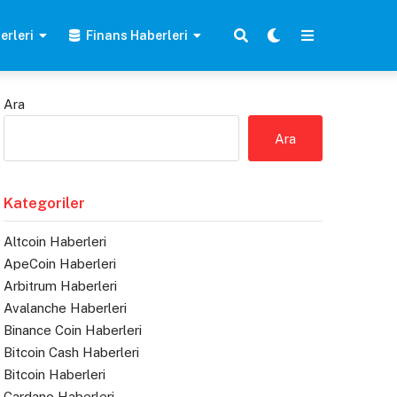
erleri
Finans Haberleri
Ara
Ara
Kategoriler
Altcoin Haberleri
ApeCoin Haberleri
Arbitrum Haberleri
Avalanche Haberleri
Binance Coin Haberleri
Bitcoin Cash Haberleri
Bitcoin Haberleri
Cardano Haberleri