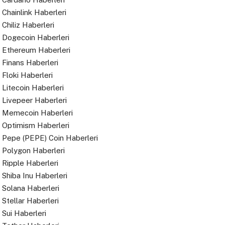
Chainlink Haberleri
Chiliz Haberleri
Dogecoin Haberleri
Ethereum Haberleri
Finans Haberleri
Floki Haberleri
Litecoin Haberleri
Livepeer Haberleri
Memecoin Haberleri
Optimism Haberleri
Pepe (PEPE) Coin Haberleri
Polygon Haberleri
Ripple Haberleri
Shiba Inu Haberleri
Solana Haberleri
Stellar Haberleri
Sui Haberleri