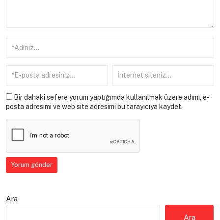
Bir dahaki sefere yorum yaptığımda kullanılmak üzere adımı, e-
posta adresimi ve web site adresimi bu tarayıcıya kaydet.
Ara
Ara