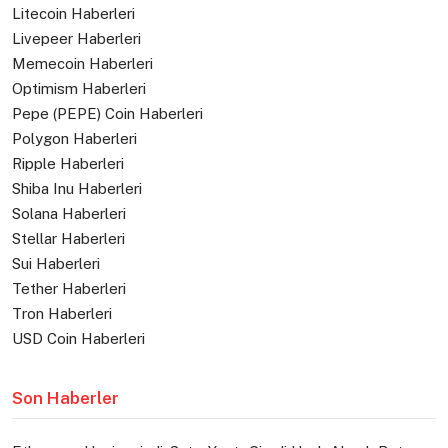
Litecoin Haberleri
Livepeer Haberleri
Memecoin Haberleri
Optimism Haberleri
Pepe (PEPE) Coin Haberleri
Polygon Haberleri
Ripple Haberleri
Shiba Inu Haberleri
Solana Haberleri
Stellar Haberleri
Sui Haberleri
Tether Haberleri
Tron Haberleri
USD Coin Haberleri
Son Haberler