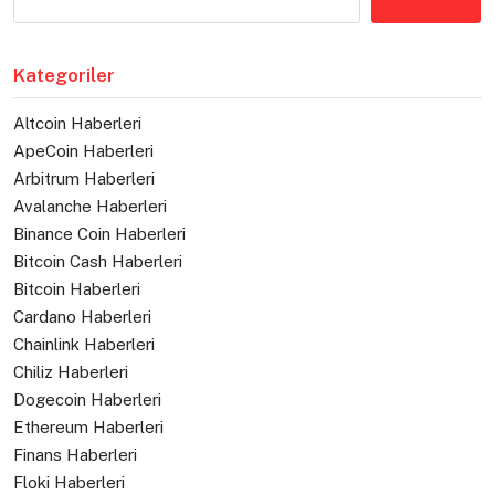
Kategoriler
Altcoin Haberleri
ApeCoin Haberleri
Arbitrum Haberleri
Avalanche Haberleri
Binance Coin Haberleri
Bitcoin Cash Haberleri
Bitcoin Haberleri
Cardano Haberleri
Chainlink Haberleri
Chiliz Haberleri
Dogecoin Haberleri
Ethereum Haberleri
Finans Haberleri
Floki Haberleri