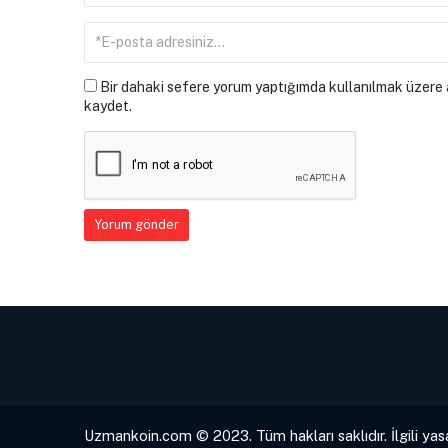
Bir dahaki sefere yorum yaptığımda kullanılmak üzere a
kaydet.
Uzmankoin.com © 2023. Tüm hakları saklıdır. İlgili yas