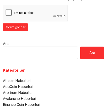
Ara
Ara
Kategoriler
Altcoin Haberleri
ApeCoin Haberleri
Arbitrum Haberleri
Avalanche Haberleri
Binance Coin Haberleri