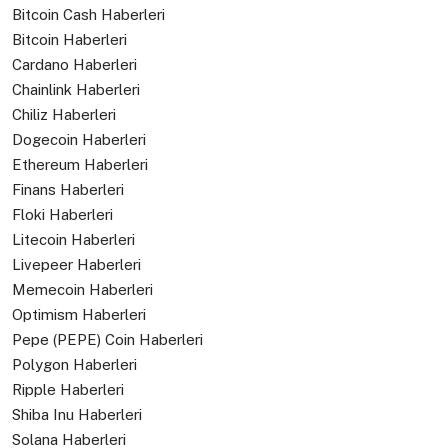
Bitcoin Cash Haberleri
Bitcoin Haberleri
Cardano Haberleri
Chainlink Haberleri
Chiliz Haberleri
Dogecoin Haberleri
Ethereum Haberleri
Finans Haberleri
Floki Haberleri
Litecoin Haberleri
Livepeer Haberleri
Memecoin Haberleri
Optimism Haberleri
Pepe (PEPE) Coin Haberleri
Polygon Haberleri
Ripple Haberleri
Shiba Inu Haberleri
Solana Haberleri