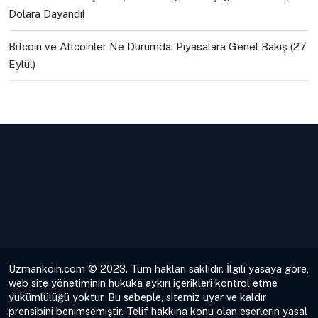
Dolara Dayandı!
Bitcoin ve Altcoinler Ne Durumda: Piyasalara Genel Bakış (27
Eylül)
Uzmankoin.com © 2023. Tüm hakları saklıdır. İlgili yasaya göre,
web site yönetiminin hukuka aykırı içerikleri kontrol etme
yükümlülüğü yoktur. Bu sebeple, sitemiz uyar ve kaldır
prensibini benimsemiştir. Telif hakkına konu olan eserlerin yasal