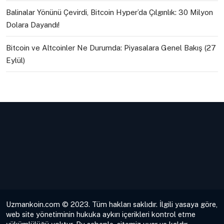
Balinalar Yönünü Çevirdi, Bitcoin Hyper’da Çılgınlık: 30 Milyon
Dolara Dayandı!
Bitcoin ve Altcoinler Ne Durumda: Piyasalara Genel Bakış (27
Eylül)
Uzmankoin.com © 2023. Tüm hakları saklıdır. İlgili yasaya göre,
web site yönetiminin hukuka aykırı içerikleri kontrol etme