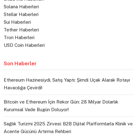
Solana Haberleri
Stellar Haberleri
Sui Haberleri
Tether Haberleri
Tron Haberleri
USD Coin Haberleri
Son Haberler
Ethereum Hazinesiydi, Satış Yaptı: Şimdi Uçak Alarak Rotayı
Havacılığa Çevirdi!
Bitcoin ve Ethereum İçin Rekor Gün: 28 Milyar Dolarlık
Kurumsal Vade Bugün Doluyor!
Sağlık Turizmi 2025 Zirvesi: B2B Dijital Platformlarla Klinik ve
Acente Gücünü Artırma Rehberi