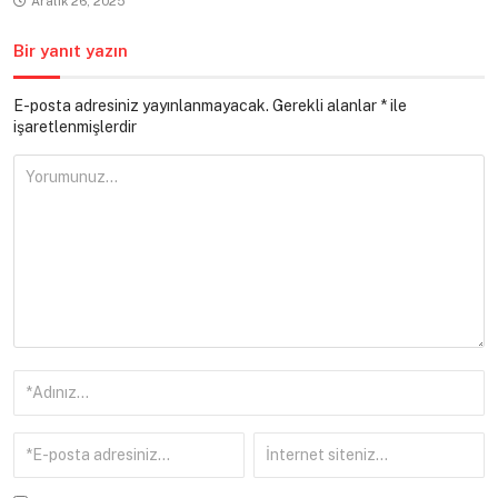
Aralık 26, 2025
Bir yanıt yazın
E-posta adresiniz yayınlanmayacak.
Gerekli alanlar
*
ile
işaretlenmişlerdir