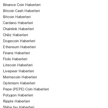
Binance Coin Haberleri
Bitcoin Cash Haberleri
Bitcoin Haberleri
Cardano Haberleri
Chainlink Haberleri
Chiliz Haberleri
Dogecoin Haberleri
Ethereum Haberleri
Finans Haberleri
Floki Haberleri
Litecoin Haberleri
Livepeer Haberleri
Memecoin Haberleri
Optimism Haberleri
Pepe (PEPE) Coin Haberleri
Polygon Haberleri
Ripple Haberleri
Shiba Inu Haberleri