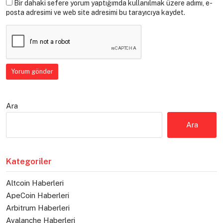
Bir dahaki sefere yorum yaptığımda kullanılmak üzere adımı, e-
posta adresimi ve web site adresimi bu tarayıcıya kaydet.
Ara
Ara
Kategoriler
Altcoin Haberleri
ApeCoin Haberleri
Arbitrum Haberleri
Avalanche Haberleri