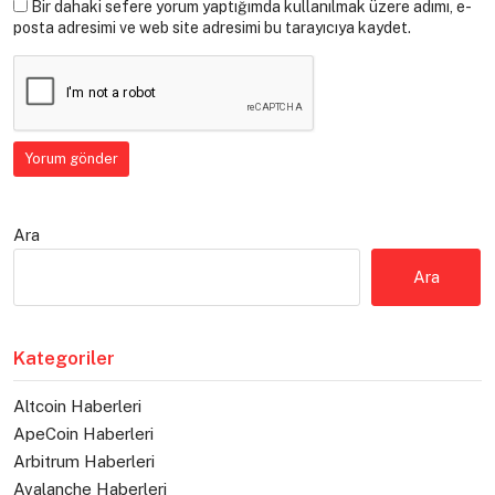
Bir dahaki sefere yorum yaptığımda kullanılmak üzere adımı, e-
posta adresimi ve web site adresimi bu tarayıcıya kaydet.
Ara
Ara
Kategoriler
Altcoin Haberleri
ApeCoin Haberleri
Arbitrum Haberleri
Avalanche Haberleri