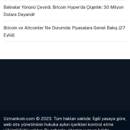
Balinalar Yönünü Çevirdi, Bitcoin Hyper’da Çılgınlık: 30 Milyon
Dolara Dayandı!
Bitcoin ve Altcoinler Ne Durumda: Piyasalara Genel Bakış (27
Eylül)
Uzmankoin.com © 2023. Tüm hakları saklıdır. İlgili yasaya göre,
web site yönetiminin hukuka aykırı içerikleri kontrol etme