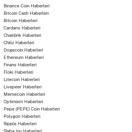
Binance Coin Haberleri
Bitcoin Cash Haberleri
Bitcoin Haberleri
Cardano Haberleri
Chainlink Haberleri
Chiliz Haberleri
Dogecoin Haberleri
Ethereum Haberleri
Finans Haberleri
Floki Haberleri
Litecoin Haberleri
Livepeer Haberleri
Memecoin Haberleri
Optimism Haberleri
Pepe (PEPE) Coin Haberleri
Polygon Haberleri
Ripple Haberleri
Shiba Inu Haberleri