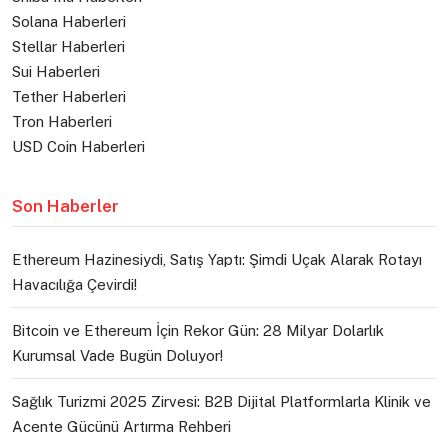
Solana Haberleri
Stellar Haberleri
Sui Haberleri
Tether Haberleri
Tron Haberleri
USD Coin Haberleri
Son Haberler
Ethereum Hazinesiydi, Satış Yaptı: Şimdi Uçak Alarak Rotayı
Havacılığa Çevirdi!
Bitcoin ve Ethereum İçin Rekor Gün: 28 Milyar Dolarlık
Kurumsal Vade Bugün Doluyor!
Sağlık Turizmi 2025 Zirvesi: B2B Dijital Platformlarla Klinik ve
Acente Gücünü Artırma Rehberi