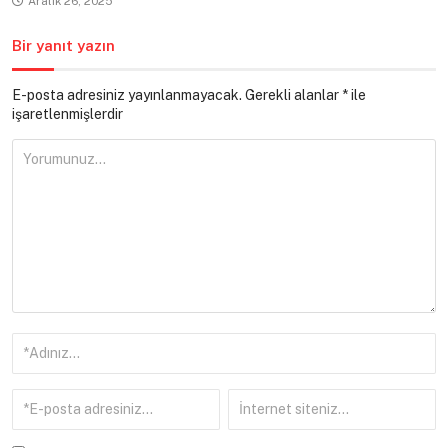
Aralık 26, 2025
Bir yanıt yazın
E-posta adresiniz yayınlanmayacak.
Gerekli alanlar
*
ile
işaretlenmişlerdir