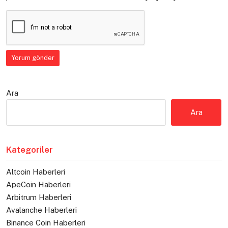
Ara
Ara
Kategoriler
Altcoin Haberleri
ApeCoin Haberleri
Arbitrum Haberleri
Avalanche Haberleri
Binance Coin Haberleri