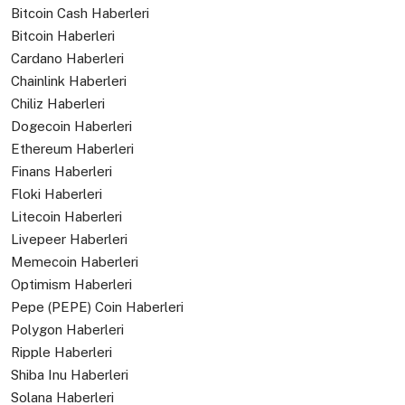
Bitcoin Cash Haberleri
Bitcoin Haberleri
Cardano Haberleri
Chainlink Haberleri
Chiliz Haberleri
Dogecoin Haberleri
Ethereum Haberleri
Finans Haberleri
Floki Haberleri
Litecoin Haberleri
Livepeer Haberleri
Memecoin Haberleri
Optimism Haberleri
Pepe (PEPE) Coin Haberleri
Polygon Haberleri
Ripple Haberleri
Shiba Inu Haberleri
Solana Haberleri