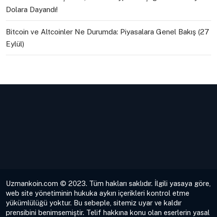
Dolara Dayandı!
Bitcoin ve Altcoinler Ne Durumda: Piyasalara Genel Bakış (27
Eylül)
Uzmankoin.com © 2023. Tüm hakları saklıdır. İlgili yasaya göre,
web site yönetiminin hukuka aykırı içerikleri kontrol etme
yükümlülüğü yoktur. Bu sebeple, sitemiz uyar ve kaldır
prensibini benimsemiştir. Telif hakkına konu olan eserlerin yasal